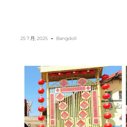
25 7 月, 2025
Bangdoll