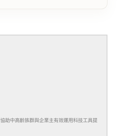
於協助中高齡族群與企業主有效運用科技工具提