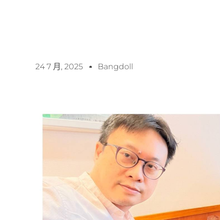
24 7 月, 2025
Bangdoll