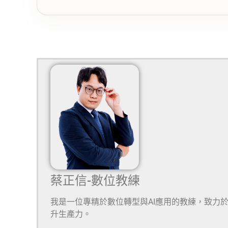
蔡正信-數位教練
我是一位專精於數位轉型與AI應用的教練，致力
升生產力。