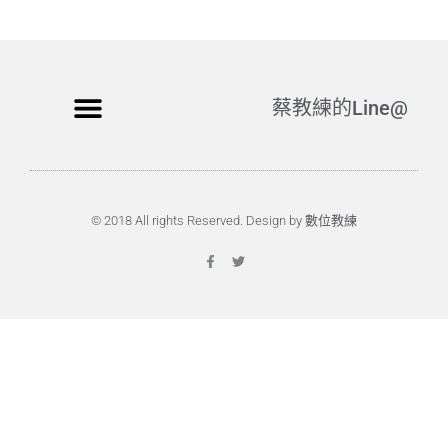
蔡教練的Line@
© 2018 All rights Reserved. Design by 數位教練