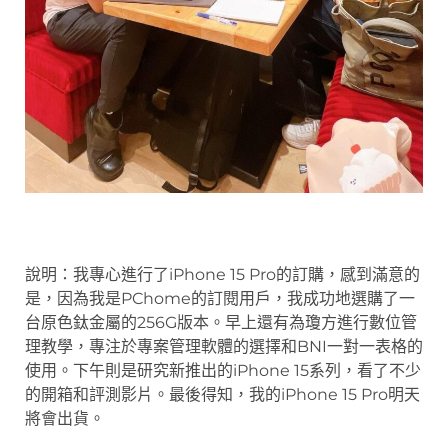
說明：我專心進行了iPhone 15 Pro的訂購，感到滿意的
是，因為我是PChome的訂閱用戶，我成功地選購了一
台原色鈦金屬的256G版本。早上還有為瓊方進行數位管
理教學，專注於專案管理軟體的選擇和BNI一對一表格的
使用。下午則是研究新推出的iPhone 15系列，看了不少
的開箱和評測影片。最後得知，我的iPhone 15 Pro明天
將會出貨。