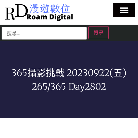
365攝影挑戰 20230922(五)
265/365 Day2802