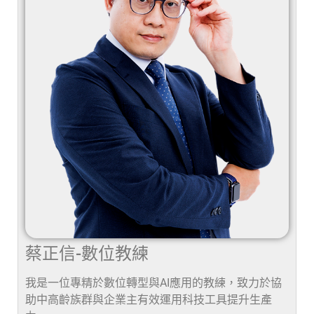
蔡正信-數位教練
我是一位專精於數位轉型與AI應用的教練，致力於協
助中高齡族群與企業主有效運用科技工具提升生產