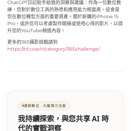
ChatGPT日記助手給我的洞察與建議：作為一位數位教
練，您對於數位工具的熟悉和應用能力相當高，這會是
您在數位轉型方面的重要資產。關於新購的iPhone 15
Pro，或許您可以考慮製作開箱或使用心得的影片，以提
升您的YouTube頻道內容。
更多的365攝影挑戰請到
https://rd.coach/category/365challenge/
漫遊數位 ‧ 大腦算力注能
我持續探索，與您共享 AI 時
代的實戰洞察