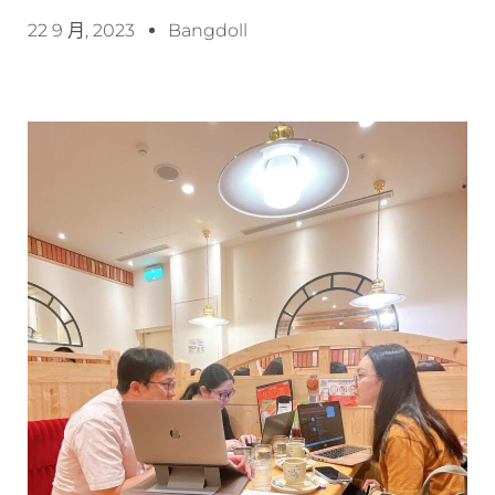
22 9 月, 2023
Bangdoll