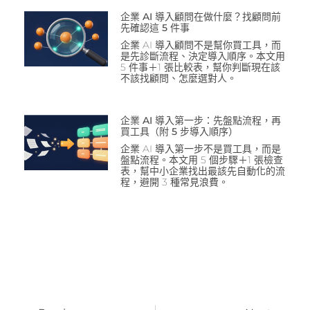
企業 AI 導入顧問在做什麼？找顧問前
先確認這 5 件事
企業 AI 導入顧問不是幫你買工具，而
是先診斷流程、決定導入順序。本文用
5 件事＋1 張比較表，幫你判斷現在該
不該找顧問、怎麼選對人。
企業 AI 導入第一步：先盤點流程，再
買工具（附 5 步導入順序）
企業 AI 導入第一步不是買工具，而是
盤點流程。本文用 5 個步驟＋1 張檢查
表，幫中小企業找出最該先自動化的流
程，避開 3 種常見浪費。