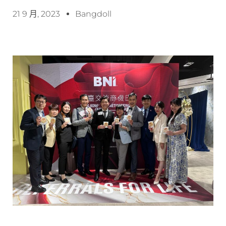
21 9 月, 2023
Bangdoll