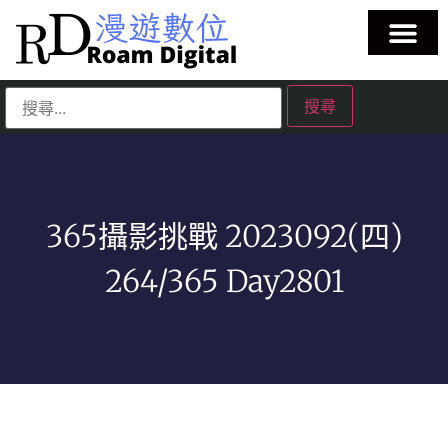
365攝影挑戰 2023092(四)
264/365 Day2801