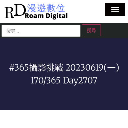
#365攝影挑戰 20230619(一)
170/365 Day2707