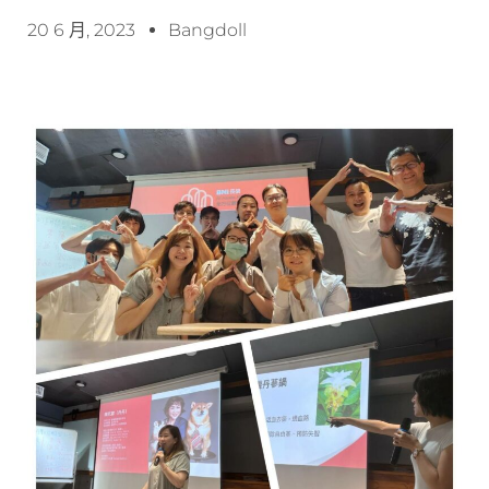
20 6 月, 2023
Bangdoll