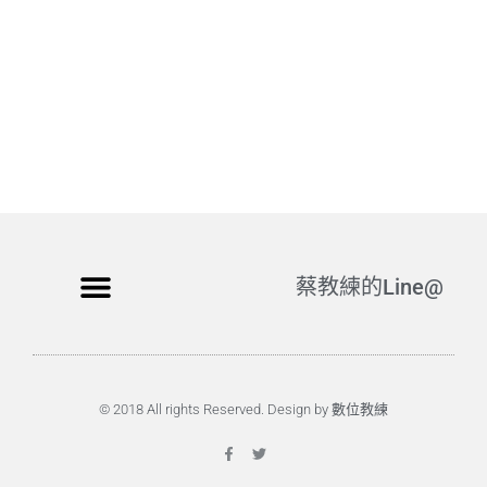
蔡教練的Line@
© 2018 All rights Reserved. Design by 數位教練