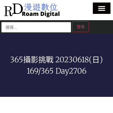
365攝影挑戰 20230618(日)
169/365 Day2706