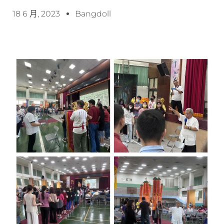
18 6 月, 2023
Bangdoll