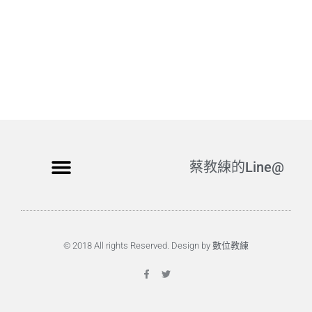
蔡教練的Line@
© 2018 All rights Reserved. Design by 數位教練