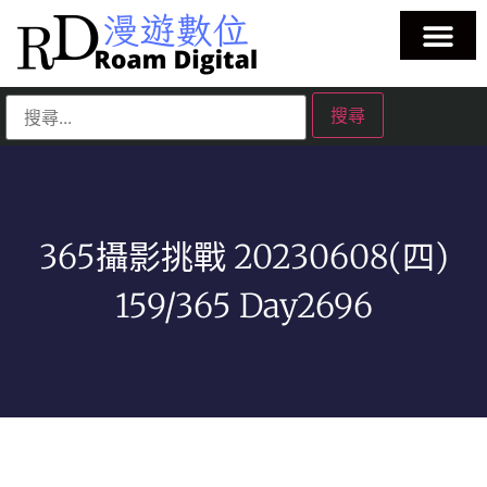
365攝影挑戰 20230608(四)
159/365 Day2696