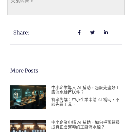
未來藍圖。
Share:
More Posts
中小企業導入 AI 補助，怎麼先畫好工
廠流水線再送件？
答案先講：中小企業申請 AI 補助，不
該先買工具，
中小企業申請 AI 補助，如何把預算接
成真正會運轉的工廠流水線？