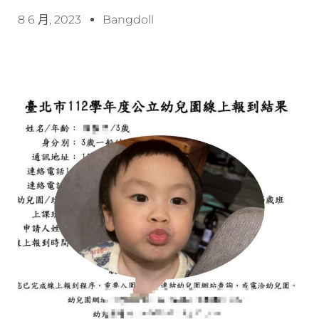
8 6 月, 2023
Bangdoll