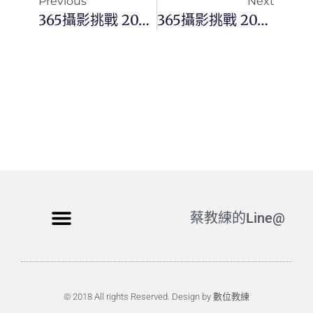
Previous
Next
365攝影挑戰 20230607(三) 158/365 Day2695
365攝影挑戰 20230609(五) 160/365 Day2697
蔡教練的Line@
© 2018 All rights Reserved. Design by 數位教練