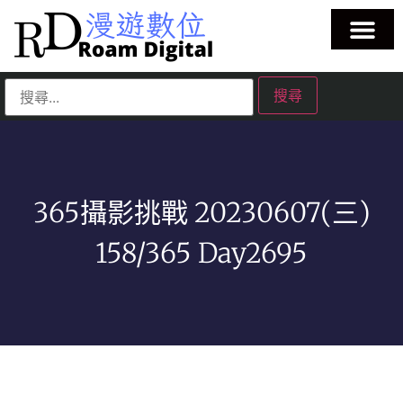
365攝影挑戰 20230607(三)
158/365 Day2695