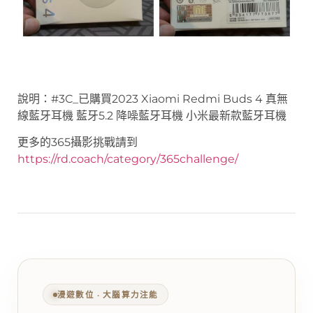
說明：#3C_已購買2023 Xiaomi Redmi Buds 4 真無
線藍牙耳機 藍牙5.2 降噪藍牙耳機 小米最新款藍牙耳機
更多的365攝影挑戰請到
https://rd.coach/category/365challenge/
漫遊數位 ‧ 大腦算力注能