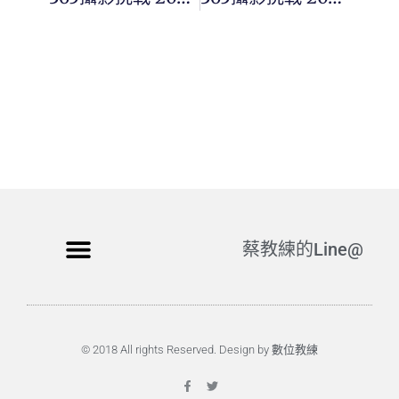
蔡教練的Line@
© 2018 All rights Reserved. Design by 數位教練