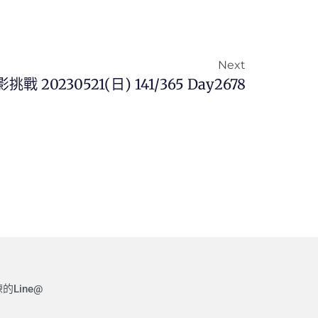
Next
挑戰 20230521(日) 141/365 Day2678
的Line@