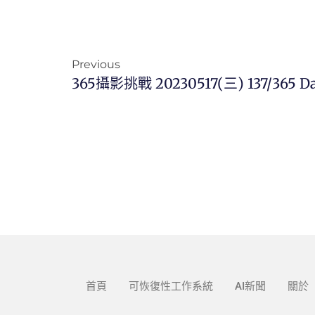
Previous
365攝影挑戰 20230517(三) 137/365 D
首頁
可恢復性工作系統
AI新聞
關於