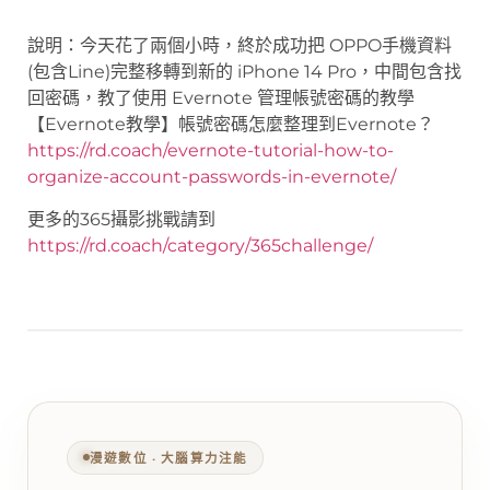
說明：今天花了兩個小時，終於成功把 OPPO手機資料
(包含Line)完整移轉到新的 iPhone 14 Pro，中間包含找
回密碼，教了使用 Evernote 管理帳號密碼的教學
【Evernote教學】帳號密碼怎麼整理到Evernote？
https://rd.coach/evernote-tutorial-how-to-
organize-account-passwords-in-evernote/
更多的365攝影挑戰請到
https://rd.coach/category/365challenge/
漫遊數位 ‧ 大腦算力注能