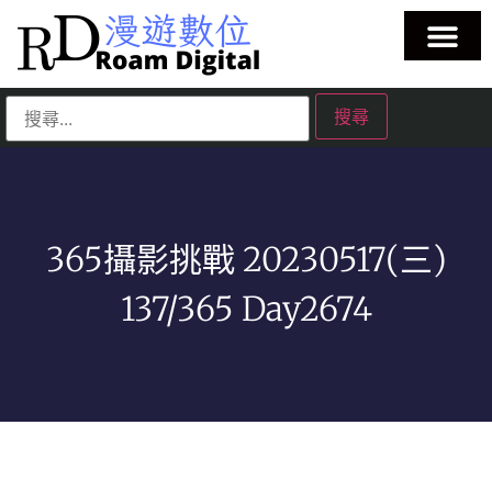
365攝影挑戰 20230517(三)
137/365 Day2674