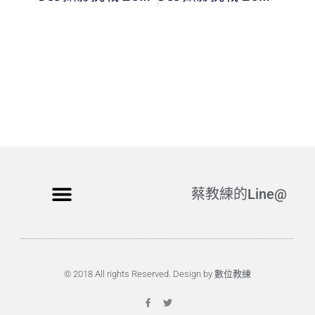
蔡教練的Line@
© 2018 All rights Reserved. Design by 數位教練