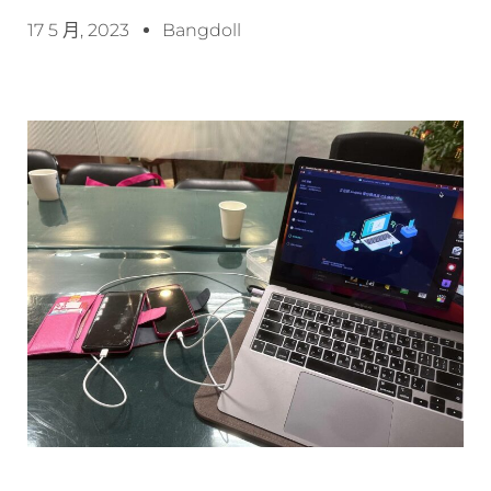
17 5 月, 2023
Bangdoll