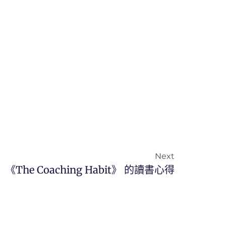
Next
《the Coaching Habit》 的讀書心得