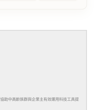
於協助中高齡族群與企業主有效運用科技工具提