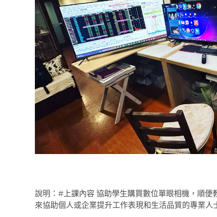
說明：#上課內容 協助學生購買數位單眼相機，順便
來協助個人或企業提升工作表現和生活品質的專業人