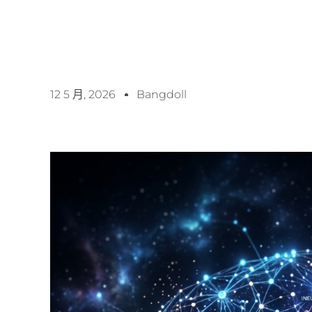
12 5 月, 2026
Bangdoll