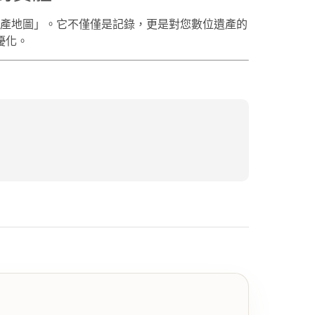
的資產地圖」。它不僅僅是記錄，更是對您數位遺產的
優化。