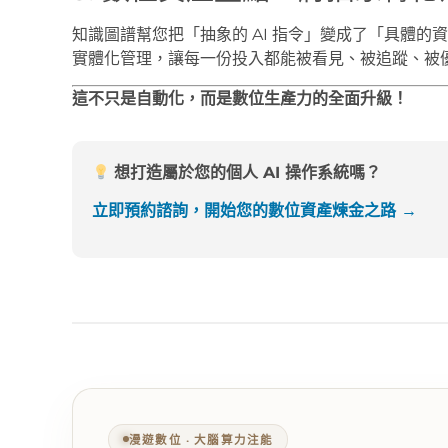
知識圖譜幫您把「抽象的 AI 指令」變成了「具體
實體化管理，讓每一份投入都能被看見、被追蹤、被
這不只是自動化，而是數位生產力的全面升級！
想打造屬於您的個人 AI 操作系統嗎？
立即預約諮詢，開始您的數位資產煉金之路 →
漫遊數位 ‧ 大腦算力注能