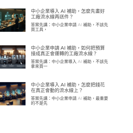
中小企業導入 AI 補助，怎麼先畫好
工廠流水線再送件？
答案先講：中小企業申請 AI 補助，不該先
買工具，
中小企業申請 AI 補助，如何把預算
接成真正會運轉的工廠流水線？
答案先講：中小企業導入 AI 補助，不該先
拿來買一
中小企業導入 AI 補助，怎麼把錢花
在真正會動的流水線上？
答案先講：中小企業申請 AI 補助，最重要
的不是先