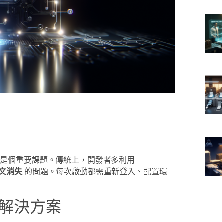
覽器是個重要課題。傳統上，開發者多利用
文消失
的問題。每次啟動都需重新登入、配置環
 的解決方案