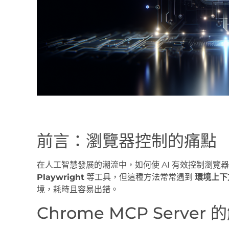
前言：瀏覽器控制的痛點
在人工智慧發展的潮流中，如何使 AI 有效控制瀏
Playwright
等工具，但這種方法常常遇到
環境上下
境，耗時且容易出錯。
Chrome MCP Server