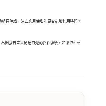
助網頁除錯，這些應用使您能更智能地利用時間。
覽器的方式，為開發者帶來簡易直覺的操作體驗。如果您也想