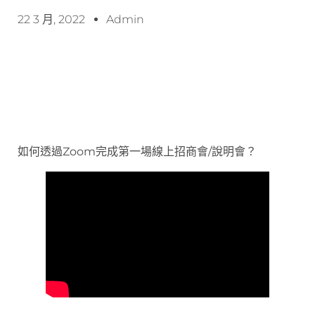
22 3 月, 2022
Admin
如何透過Zoom完成第一場線上招商會/說明會？