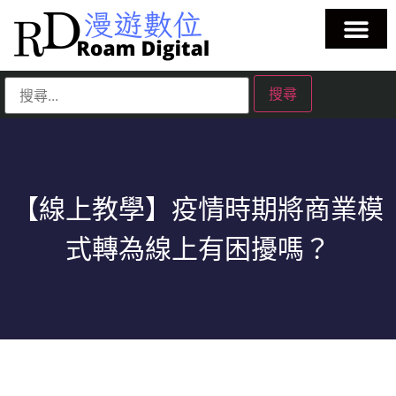
【線上教學】疫情時期將商業模
式轉為線上有困擾嗎？