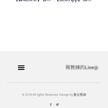
蔡教練的Line@
© 2018 All rights Reserved. Design by 數位教練