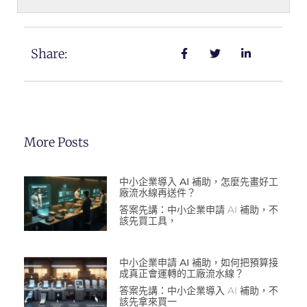
Share:
More Posts
中小企業導入 AI 補助，怎麼先畫好工
廠流水線再送件？
答案先講：中小企業申請 AI 補助，不
該先買工具，
中小企業申請 AI 補助，如何把預算接
成真正會運轉的工廠流水線？
答案先講：中小企業導入 AI 補助，不
該先拿來買一