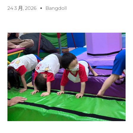
24 3 月, 2026
Bangdoll