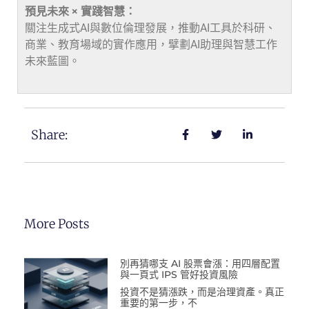
預見未來 × 實踐智慧：
關注生成式AI與數位倫理發展，推動AI工具於科研、
商業、教育場域的實作應用，擘劃AI助理與智慧工作
未來藍圖。
Share:
More Posts
別再猜哪支 AI 股票會漲：用四層配置
與一頁式 IPS 管好投資風險
投資不是猜漲跌，而是治理資產。真正
重要的第一步，不