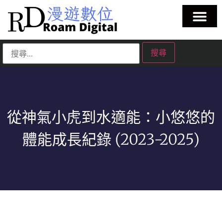
從神氣小虎到水適能：小悠悠的
體能成長紀錄 (2023-2025)