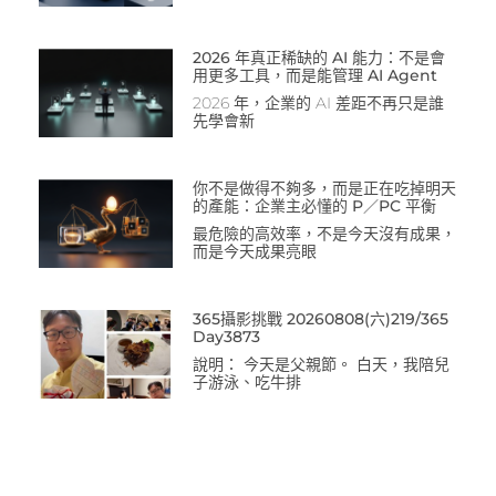
2026 年真正稀缺的 AI 能力：不是會
用更多工具，而是能管理 AI Agent
2026 年，企業的 AI 差距不再只是誰
先學會新
你不是做得不夠多，而是正在吃掉明天
的產能：企業主必懂的 P／PC 平衡
最危險的高效率，不是今天沒有成果，
而是今天成果亮眼
365攝影挑戰 20260808(六)219/365
Day3873
說明： 今天是父親節。 白天，我陪兒
子游泳、吃牛排