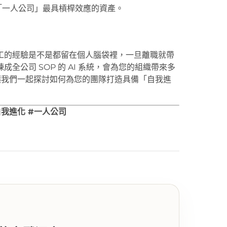
來「一人公司」最具槓桿效應的資產。
工的經驗是不是都留在個人腦袋裡，一旦離職就帶
公司 SOP 的 AI 系統，會為您的組織帶來多
讓我們一起探討如何為您的團隊打造具備「自我進
#自我進化 #一人公司