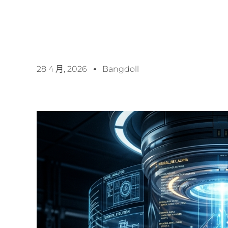
28 4 月, 2026
Bangdoll