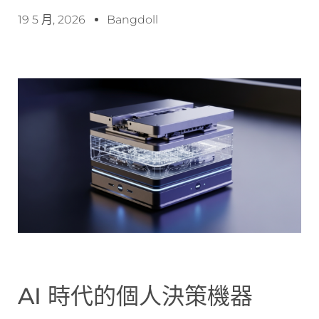
19 5 月, 2026
Bangdoll
AI 時代的個人決策機器