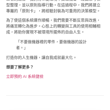
型整理，並以原則指導行動。在這過程中，我們將建立
專屬的「原則卡」，將經驗封裝為可重用的決策模型。
為了使這個系統運作順暢，我們需要不斷反思與改進，
將痛苦轉化為進步。心態上的轉變與工具的使用相輔相
成，將助你實現不被環境所擺佈的自由人生。
「不要做機器裡的零件，要做機器的設計
者。」
打造你的人生機器，讓自我成就最大化。
想要了解更多？
立即預約 AI 系統健檢