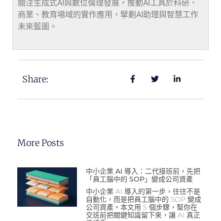
關注生成式AI與數位倫理發展，推動AI工具於科研、
商業、教育場域的實作應用，擘劃AI助理與智慧工作
未來藍圖。
Share:
More Posts
中小企業 AI 導入：二代接班前，先把
「員工腦中的 SOP」變成公司資產
中小企業 AI 導入的第一步，往往不是
自動化，而是把員工腦中的 SOP 變成
公司資產。本文用 5 個步驟，幫你在
交班前把關鍵知識留下來，讓 AI 真正