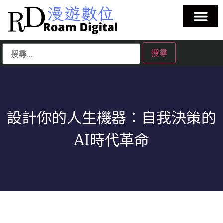
設計你的人生機器：自我決策的
AI時代革命