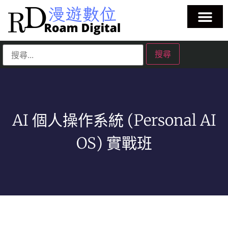
AI 個人操作系統 (Personal AI
OS) 實戰班