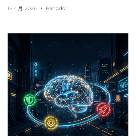
16 4 月, 2026
Bangdoll