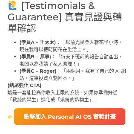
[Testimonials &
Guarantee] 真實見證與轉
單確認
(學員A – 王太太)
：「以前光是登入就花半小時，
現在我可以把時間花在生活上。」
(學員B – 邦寧)
：「每天下班前的報告自動產出，
老闆以為我請了私人助理！」
(學員C – Roger)
：「兩個月，我有了自己的 AI 網
站，這筆投資立刻回本。」
(結尾強化 CTA)
這是一套能拉高你收入上限的系統，如果你準備好從
「教練的學生」進化成「系統的造物主」：
點擊加入 Personal AI OS 實戰計畫