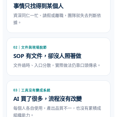
事情只找得到某個人
資深同仁一忙、請假或離職，團隊就失去判斷依
據。
02｜文件與現場脫節
SOP 有文件，卻沒人照著做
文件過時、入口分散，實際做法仍靠口頭傳承。
03｜工具沒有變成系統
AI 買了很多，流程沒有改變
每個人各自使用，產出品質不一，也沒有累積成
組織能力。