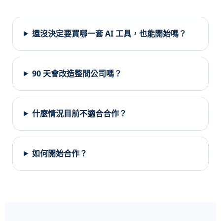
還沒決定要買哪一套 AI 工具，也能開始嗎？
90 天會改造整間公司嗎？
什麼情況目前不適合合作？
如何開始合作？