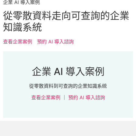
企業 AI 導入案例
從零散資料走向可查詢的企業
知識系統
查看企業案例
預約 AI 導入諮詢
企業 AI 導入案例
從零散資料到可查詢的企業知識系統
查看企業案例
｜
預約 AI 導入諮詢