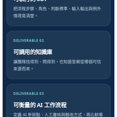
把流程步驟、角色、判斷標準、輸入輸出與例外
情境寫清楚。
DELIVERABLE 02
可調用的知識庫
讓團隊找得到、問得到，也知道答案從哪個可信
來源而來。
DELIVERABLE 03
可衡量的 AI 工作流程
定義 AI 參與點、人工審核與驗收方式，再比較導