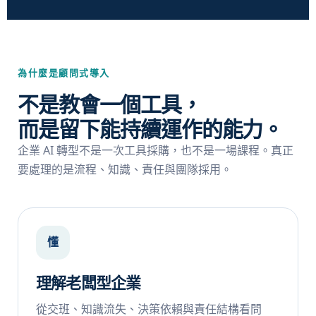
為什麼是顧問式導入
不是教會一個工具，
而是留下能持續運作的能力。
企業 AI 轉型不是一次工具採購，也不是一場課程。真正
要處理的是流程、知識、責任與團隊採用。
懂
理解老闆型企業
從交班、知識流失、決策依賴與責任結構看問