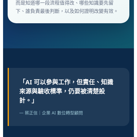
而是知道哪一段流程值得改、哪些知識要先留
下、誰負責最後判斷，以及如何證明改變有效。
「AI 可以參與工作，但責任、知識
來源與驗收標準，仍要被清楚設
計。」
— 蔡正信｜企業 AI 數位轉型顧問