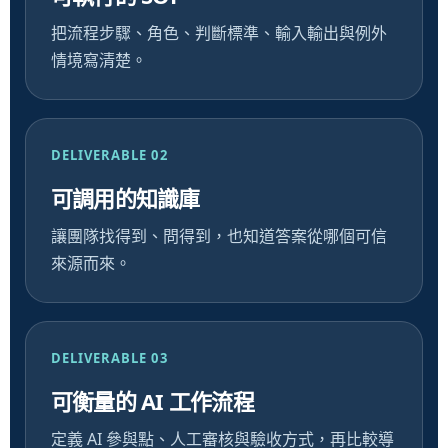
把流程步驟、角色、判斷標準、輸入輸出與例外
情境寫清楚。
DELIVERABLE 02
可調用的知識庫
讓團隊找得到、問得到，也知道答案從哪個可信
來源而來。
DELIVERABLE 03
可衡量的 AI 工作流程
定義 AI 參與點、人工審核與驗收方式，再比較導