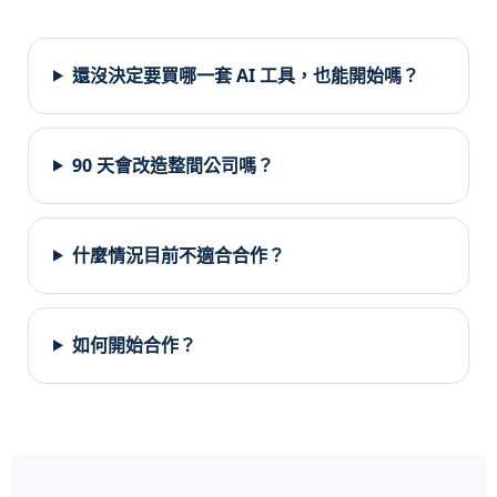
還沒決定要買哪一套 AI 工具，也能開始嗎？
90 天會改造整間公司嗎？
什麼情況目前不適合合作？
如何開始合作？