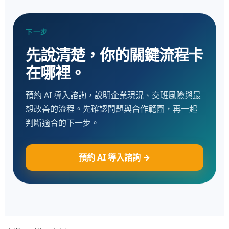
下一步
先說清楚，你的關鍵流程卡
在哪裡。
預約 AI 導入諮詢，說明企業現況、交班風險與最
想改善的流程。先確認問題與合作範圍，再一起
判斷適合的下一步。
預約 AI 導入諮詢 →