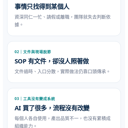
事情只找得到某個人
資深同仁一忙、請假或離職，團隊就失去判斷依
據。
02｜文件與現場脫節
SOP 有文件，卻沒人照著做
文件過時、入口分散，實際做法仍靠口頭傳承。
03｜工具沒有變成系統
AI 買了很多，流程沒有改變
每個人各自使用，產出品質不一，也沒有累積成
組織能力。