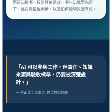
而是知道哪一段流程值得改、哪些知識要先留
下、誰負責最後判斷，以及如何證明改變有效。
「AI 可以參與工作，但責任、知識
來源與驗收標準，仍要被清楚設
計。」
— 蔡正信｜企業 AI 數位轉型顧問