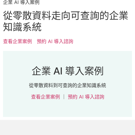
企業 AI 導入案例
從零散資料走向可查詢的企業
知識系統
查看企業案例
預約 AI 導入諮詢
企業 AI 導入案例
從零散資料到可查詢的企業知識系統
查看企業案例
｜
預約 AI 導入諮詢