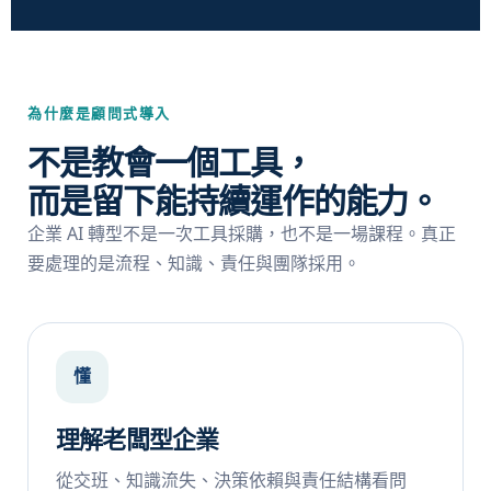
為什麼是顧問式導入
不是教會一個工具，
而是留下能持續運作的能力。
企業 AI 轉型不是一次工具採購，也不是一場課程。真正
要處理的是流程、知識、責任與團隊採用。
懂
理解老闆型企業
從交班、知識流失、決策依賴與責任結構看問