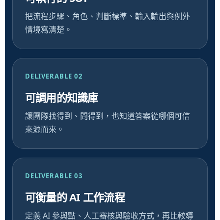
把流程步驟、角色、判斷標準、輸入輸出與例外
情境寫清楚。
DELIVERABLE 02
可調用的知識庫
讓團隊找得到、問得到，也知道答案從哪個可信
來源而來。
DELIVERABLE 03
可衡量的 AI 工作流程
定義 AI 參與點、人工審核與驗收方式，再比較導