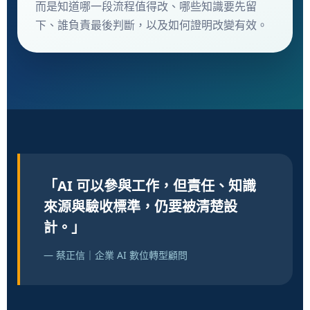
而是知道哪一段流程值得改、哪些知識要先留
下、誰負責最後判斷，以及如何證明改變有效。
「AI 可以參與工作，但責任、知識
來源與驗收標準，仍要被清楚設
計。」
— 蔡正信｜企業 AI 數位轉型顧問