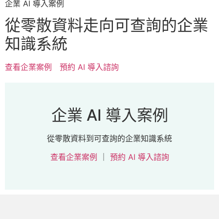
企業 AI 導入案例
從零散資料走向可查詢的企業
知識系統
查看企業案例
預約 AI 導入諮詢
企業 AI 導入案例
從零散資料到可查詢的企業知識系統
查看企業案例
｜
預約 AI 導入諮詢