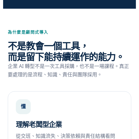
為什麼是顧問式導入
不是教會一個工具，
而是留下能持續運作的能力。
企業 AI 轉型不是一次工具採購，也不是一場課程。真正
要處理的是流程、知識、責任與團隊採用。
懂
理解老闆型企業
從交班、知識流失、決策依賴與責任結構看問