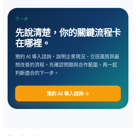
下一步
先說清楚，你的關鍵流程卡
在哪裡。
預約 AI 導入諮詢，說明企業現況、交班風險與最
想改善的流程。先確認問題與合作範圍，再一起
判斷適合的下一步。
預約 AI 導入諮詢 →