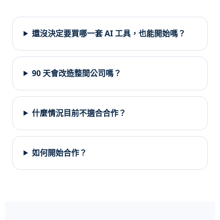
還沒決定要買哪一套 AI 工具，也能開始嗎？
90 天會改造整間公司嗎？
什麼情況目前不適合合作？
如何開始合作？