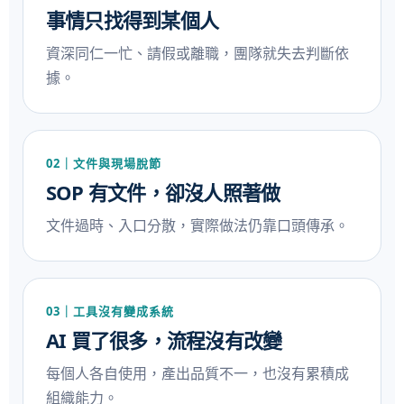
事情只找得到某個人
資深同仁一忙、請假或離職，團隊就失去判斷依
據。
02｜文件與現場脫節
SOP 有文件，卻沒人照著做
文件過時、入口分散，實際做法仍靠口頭傳承。
03｜工具沒有變成系統
AI 買了很多，流程沒有改變
每個人各自使用，產出品質不一，也沒有累積成
組織能力。