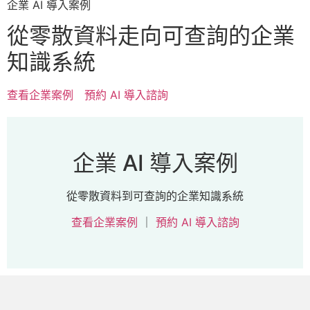
企業 AI 導入案例
從零散資料走向可查詢的企業
知識系統
查看企業案例
預約 AI 導入諮詢
企業 AI 導入案例
從零散資料到可查詢的企業知識系統
查看企業案例
｜
預約 AI 導入諮詢