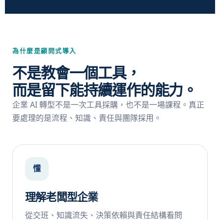
為什麼是顧問式導入
不是教會一個工具，
而是留下能持續運作的能力。
企業 AI 轉型不是一次工具採購，也不是一場課程。真正
要處理的是流程、知識、責任與團隊採用。
懂
理解老闆型企業
從交班、知識流失、決策依賴與責任結構看問