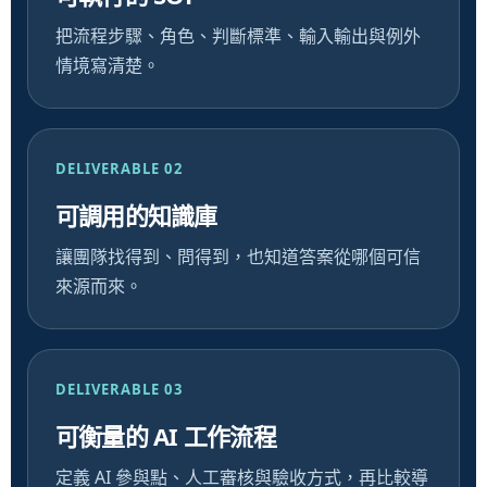
把流程步驟、角色、判斷標準、輸入輸出與例外
情境寫清楚。
DELIVERABLE 02
可調用的知識庫
讓團隊找得到、問得到，也知道答案從哪個可信
來源而來。
DELIVERABLE 03
可衡量的 AI 工作流程
定義 AI 參與點、人工審核與驗收方式，再比較導