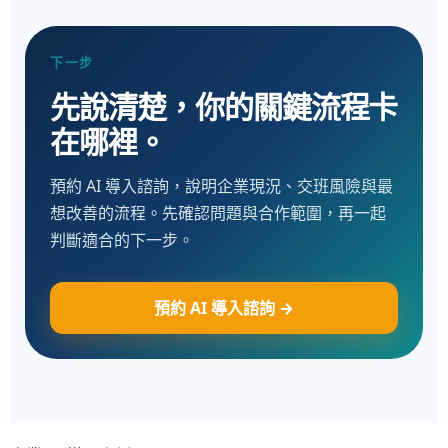
下一步
先說清楚，你的關鍵流程卡
在哪裡。
預約 AI 導入諮詢，說明企業現況、交班風險與最
想改善的流程。先確認問題與合作範圍，再一起
判斷適合的下一步。
預約 AI 導入諮詢 →