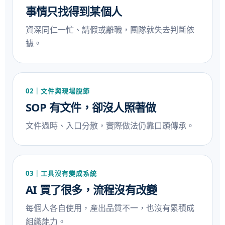
事情只找得到某個人
資深同仁一忙、請假或離職，團隊就失去判斷依
據。
02｜文件與現場脫節
SOP 有文件，卻沒人照著做
文件過時、入口分散，實際做法仍靠口頭傳承。
03｜工具沒有變成系統
AI 買了很多，流程沒有改變
每個人各自使用，產出品質不一，也沒有累積成
組織能力。