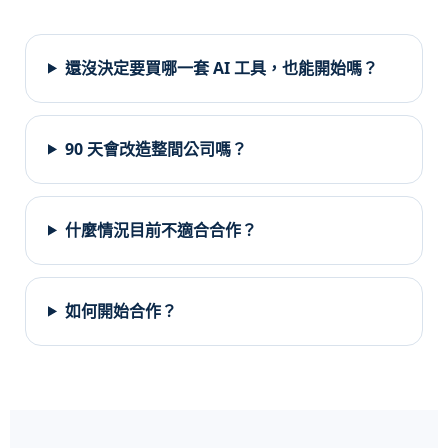
還沒決定要買哪一套 AI 工具，也能開始嗎？
90 天會改造整間公司嗎？
什麼情況目前不適合合作？
如何開始合作？