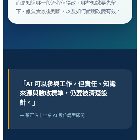
而是知道哪一段流程值得改、哪些知識要先留
下、誰負責最後判斷，以及如何證明改變有效。
「AI 可以參與工作，但責任、知識
來源與驗收標準，仍要被清楚設
計。」
— 蔡正信｜企業 AI 數位轉型顧問