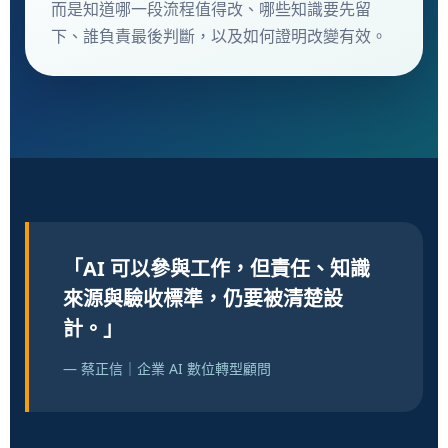
而是知道哪一段流程值得改、哪些知識要先留
下、誰負責最後判斷，以及如何證明改變有效。
「AI 可以參與工作，但責任、知識
來源與驗收標準，仍要被清楚設
計。」
— 蔡正信｜企業 AI 數位轉型顧問