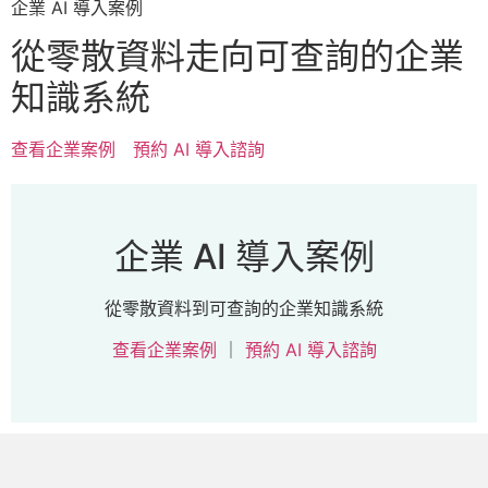
企業 AI 導入案例
從零散資料走向可查詢的企業
知識系統
查看企業案例
預約 AI 導入諮詢
企業 AI 導入案例
從零散資料到可查詢的企業知識系統
查看企業案例
｜
預約 AI 導入諮詢