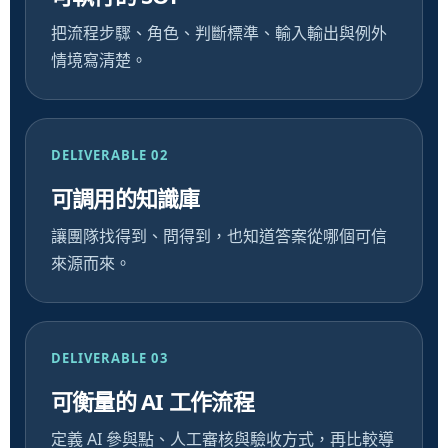
把流程步驟、角色、判斷標準、輸入輸出與例外
情境寫清楚。
DELIVERABLE 02
可調用的知識庫
讓團隊找得到、問得到，也知道答案從哪個可信
來源而來。
DELIVERABLE 03
可衡量的 AI 工作流程
定義 AI 參與點、人工審核與驗收方式，再比較導