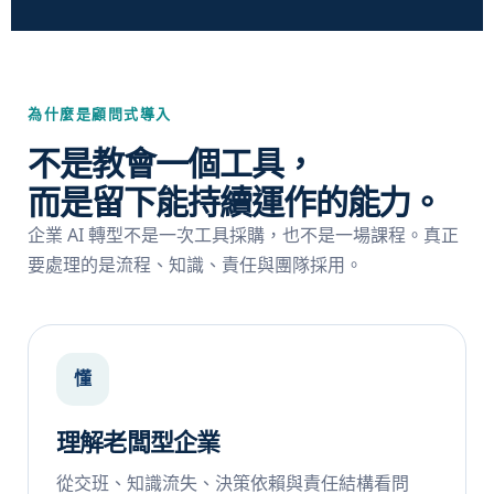
為什麼是顧問式導入
不是教會一個工具，
而是留下能持續運作的能力。
企業 AI 轉型不是一次工具採購，也不是一場課程。真正
要處理的是流程、知識、責任與團隊採用。
懂
理解老闆型企業
從交班、知識流失、決策依賴與責任結構看問