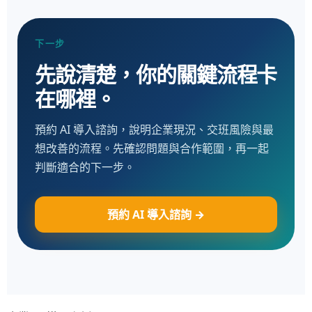
下一步
先說清楚，你的關鍵流程卡
在哪裡。
預約 AI 導入諮詢，說明企業現況、交班風險與最
想改善的流程。先確認問題與合作範圍，再一起
判斷適合的下一步。
預約 AI 導入諮詢 →