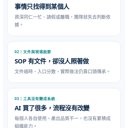
事情只找得到某個人
資深同仁一忙、請假或離職，團隊就失去判斷依
據。
02｜文件與現場脫節
SOP 有文件，卻沒人照著做
文件過時、入口分散，實際做法仍靠口頭傳承。
03｜工具沒有變成系統
AI 買了很多，流程沒有改變
每個人各自使用，產出品質不一，也沒有累積成
組織能力。