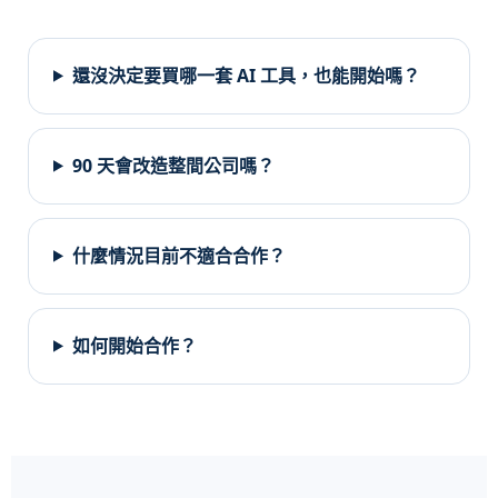
還沒決定要買哪一套 AI 工具，也能開始嗎？
90 天會改造整間公司嗎？
什麼情況目前不適合合作？
如何開始合作？