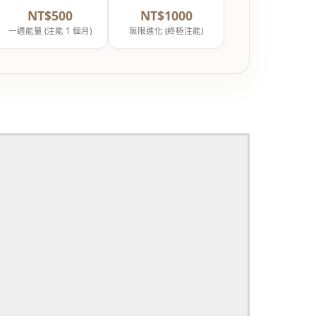
NT$500
NT$1000
一週能量 (注能 1 個月)
無限進化 (終極注能)