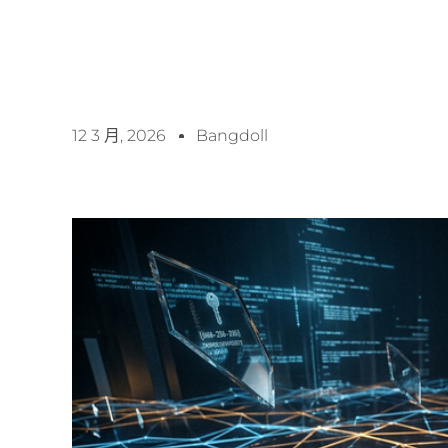
12 3 月, 2026
Bangdoll