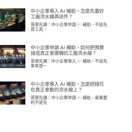
中小企業導入 AI 補助，怎麼先畫好
工廠流水線再送件？
答案先講：中小企業申請 AI 補助，不該先
買工具，
中小企業申請 AI 補助，如何把預算
接成真正會運轉的工廠流水線？
答案先講：中小企業導入 AI 補助，不該先
拿來買一
中小企業導入 AI 補助，怎麼把錢花
在真正會動的流水線上？
答案先講：中小企業申請 AI 補助，最重要
的不是先