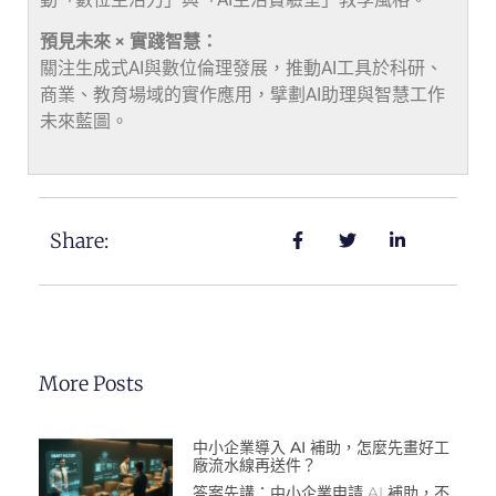
預見未來 × 實踐智慧：
關注生成式AI與數位倫理發展，推動AI工具於科研、
商業、教育場域的實作應用，擘劃AI助理與智慧工作
未來藍圖。
Share:
More Posts
中小企業導入 AI 補助，怎麼先畫好工
廠流水線再送件？
答案先講：中小企業申請 AI 補助，不