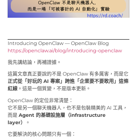
Introducing OpenClaw — OpenClaw Blog
https://openclaw.ai/blog/introducing-openclaw
我先講結論，再補證據。
這篇文章真正要說的不是 OpenClaw 有多厲害，而是它
正式從「好玩的 AI 專案」跨進「企業要不要敢用」這條
紅線
。這是一個質變，不是版本更新。
OpenClaw 的定位非常清楚：
它不是另一個聊天機器人，也不是包裝精美的 AI 工具，
而是
Agent 的基礎設施層（infrastructure
layer）
。
它要解決的核心問題只有一個：