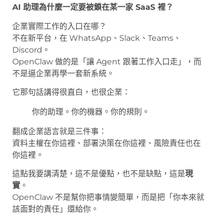
AI 助理為什麼一定要被鎖在某一家 SaaS 裡？
企業實際工作的入口在哪？
不在新平台，在 WhatsApp、Slack、Teams、
Discord。
OpenClaw 做的是「讓 Agent 跟著工作入口走」，而
不是逼企業再學一套新系統。
它那句話講得很直白，也很企業：
你的助理。你的機器。你的規則。
翻成企業語言就是三件事：
資料主權在你這裡、部署決策在你這裡、風險責任也在
你這裡。
這點我要講清楚，這不是優點，也不是缺點，這是
現
實
。
OpenClaw 不是幫你把事情變簡單，而是把「你本來就
該面對的責任」還給你。