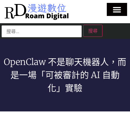
OpenClaw 不是聊天機器人，而
是一場「可被審計的 AI 自動
化」實驗