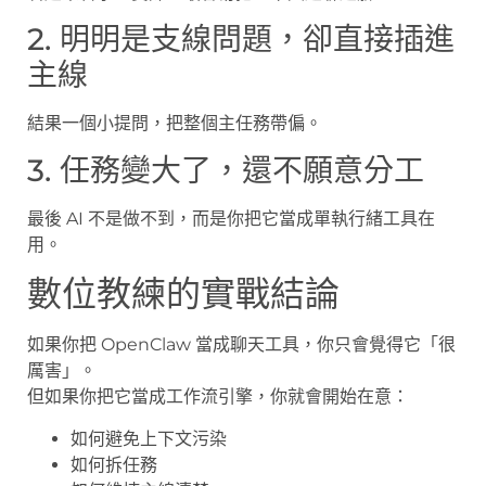
2. 明明是支線問題，卻直接插進
主線
結果一個小提問，把整個主任務帶偏。
3. 任務變大了，還不願意分工
最後 AI 不是做不到，而是你把它當成單執行緒工具在
用。
數位教練的實戰結論
如果你把 OpenClaw 當成聊天工具，你只會覺得它「很
厲害」。
但如果你把它當成工作流引擎，你就會開始在意：
如何避免上下文污染
如何拆任務