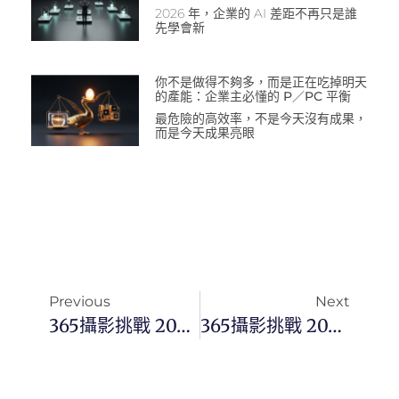
2026 年，企業的 AI 差距不再只是誰
先學會新
你不是做得不夠多，而是正在吃掉明天
的產能：企業主必懂的 P／PC 平衡
最危險的高效率，不是今天沒有成果，
而是今天成果亮眼
Previous
Next
365攝影挑戰 20260326(四)085/365 Day3738
365攝影挑戰 20260327(五)086/365 Day3739