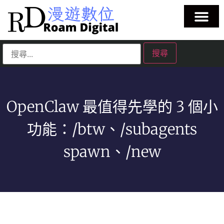
OpenClaw 最值得先學的 3 個小
功能：/btw、/subagents
spawn、/new