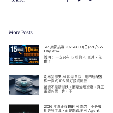
More Posts
365攝影挑戰 20260809(日)220/365
Day3874
說明： 一支只有 15 秒的 AI 影片，我
做了
別再猜哪支 AI 股票會漲：用四層配置
與一頁式 IPS 管好投資風險
投資不是猜漲跌，而是治理資產。真正
重要的第一步，不
2026 年真正稀缺的 AI 能力：不是會
用更多工具，而是能管理 AI Agent