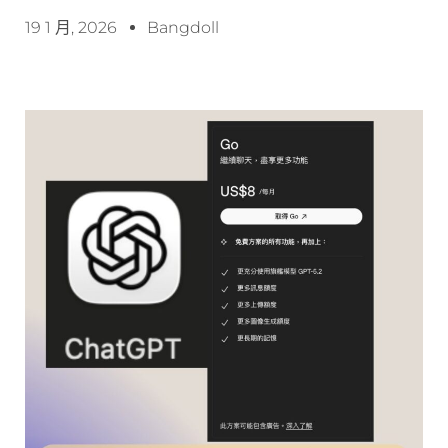
19 1 月, 2026
Bangdoll