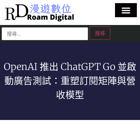
OpenAI 推出 ChatGPT Go 並啟
動廣告測試：重塑訂閱矩陣與營
收模型