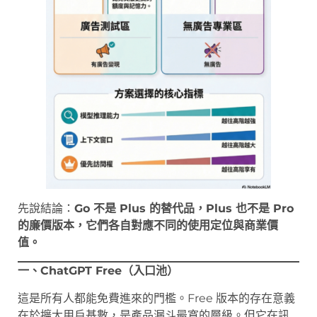
先說結論：
Go 不是 Plus 的替代品，Plus 也不是 Pro
的廉價版本，它們各自對應不同的使用定位與商業價
值。
一、ChatGPT Free（入口池）
這是所有人都能免費進來的門檻。Free 版本的存在意義
在於擴大用戶基數，是產品漏斗最寬的層級。但它在訊