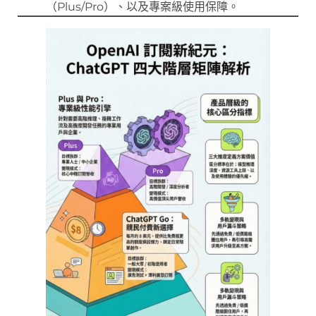
（Plus/Pro）、以及專案級使用保障。