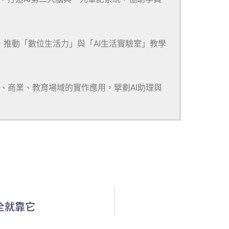
，推動「數位生活力」與「AI生活實驗室」教學
研、商業、教育場域的實作應用，擘劃AI助理與
全就靠它