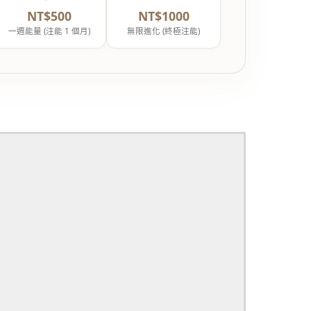
NT$500
NT$1000
一週能量 (注能 1 個月)
無限進化 (終極注能)