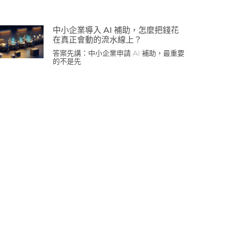
中小企業導入 AI 補助，怎麼把錢花
在真正會動的流水線上？
答案先講：中小企業申請 AI 補助，最重要
的不是先