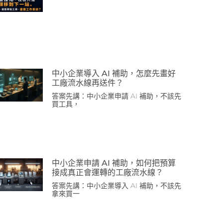
中小企業導入 AI 補助，怎麼先畫好
工廠流水線再送件？
答案先講：中小企業申請 AI 補助，不該先
買工具，
中小企業申請 AI 補助，如何把預算
接成真正會運轉的工廠流水線？
答案先講：中小企業導入 AI 補助，不該先
拿來買一