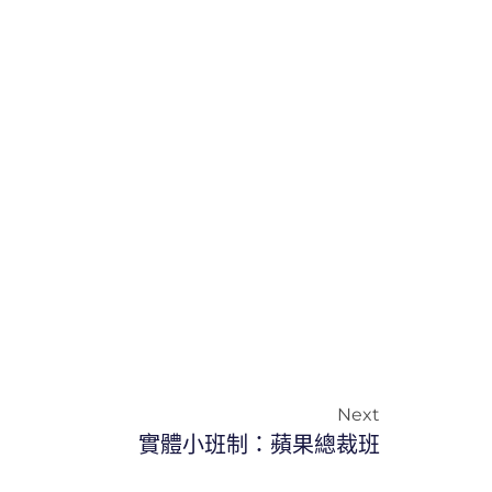
Next
實體小班制：蘋果總裁班