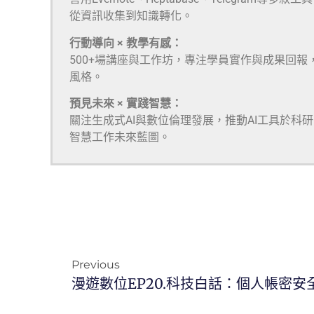
從資訊收集到知識轉化。
行動導向 × 教學有感：
500+場講座與工作坊，專注學員實作與成果回報
風格。
預見未來 × 實踐智慧：
關注生成式AI與數位倫理發展，推動AI工具於科
智慧工作未來藍圖。
Previous
漫遊數位EP20.科技白話：個人帳密安