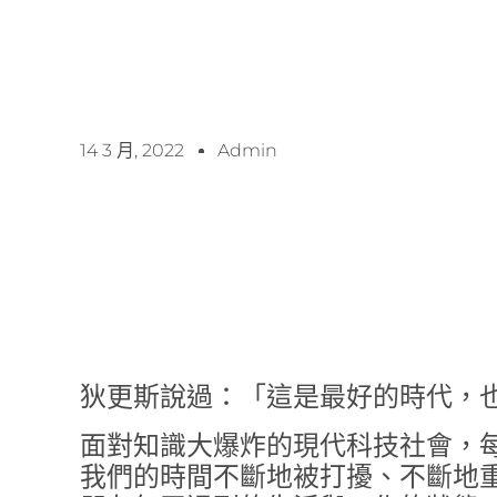
14 3 月, 2022
Admin
狄更斯說過：「這是最好的時代，
面對知識大爆炸的現代科技社會，
我們的時間不斷地被打擾、不斷地