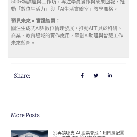
500+場講座與工作坊，專注學員實作與成果回報，推
動「數位生活力」與「AI生活實驗室」教學風格。
預見未來 × 實踐智慧：
關注生成式AI與數位倫理發展，推動AI工具於科研、
商業、教育場域的實作應用，擘劃AI助理與智慧工作
未來藍圖。
Share:
More Posts
別再猜哪支 AI 股票會漲：用四層配置