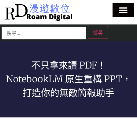
不只拿來讀 PDF！
NotebookLM 原生重構 PPT，
打造你的無敵簡報助手