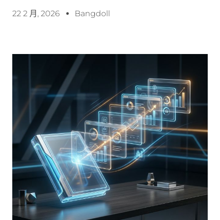
22 2 月, 2026
Bangdoll