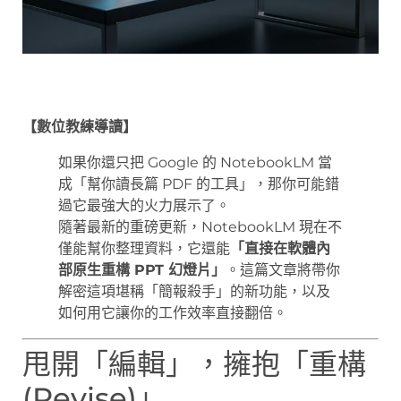
【數位教練導讀】
如果你還只把 Google 的 NotebookLM 當
成「幫你讀長篇 PDF 的工具」，那你可能錯
過它最強大的火力展示了。
隨著最新的重磅更新，NotebookLM 現在不
僅能幫你整理資料，它還能
「直接在軟體內
部原生重構 PPT 幻燈片」
。這篇文章將帶你
解密這項堪稱「簡報殺手」的新功能，以及
如何用它讓你的工作效率直接翻倍。
甩開「編輯」，擁抱「重構
(Revise)」