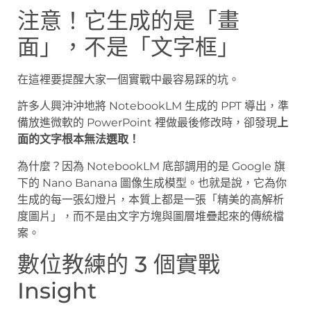
注意！它生成的是「畫
面」，不是「文字框」
在這裡要提醒大家一個實戰中最容易踩的坑。
許多人興沖沖地將 NotebookLM 生成的 PPT 導出，準
備放進微軟的 PowerPoint 裡做最後修改時，卻發現
上
面的文字根本無法選取！
為什麼？因為 NotebookLM 底部調用的是 Google 旗
下的 Nano Banana 圖像生成模型。也就是說，它為你
生成的每一張幻燈片，本質上都是一張「精美的高解析
度圖片」，而不是由文字方塊與圖層堆疊起來的傳統檔
案。
數位教練的 3 個實戰
Insight