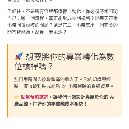
這就是「數位槓桿」。
但記住，不是所有流程都值得自動化。你必須時常叩問
自己：哪一個流程，真正能形成長期複利？是每天花兩
小時回覆重複的問題？還是花二十小時寫出一個完美的
問答智能體，然後一勞永逸？
想要將你的專業轉化為數
位槓桿嗎？
別再用時間去換取微薄的收入了。你的知識與經
驗，值得被封裝成能夠 24 小時運轉的系統資產。
點擊預約諮詢
，讓我們一起設計專屬於你的 AI
產品線，打造你的零邊際成本系統！