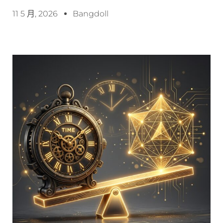
11 5 月, 2026
Bangdoll