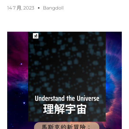
14 7 月, 2023
Bangdoll