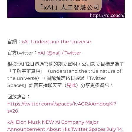
官網：
xAI: Understand the Universe
官方twitter：
xAI (@xai) / Twitter
根據xAI 12日透過官網的創立聲明，公司設立目標是為了
「了解宇宙真相」（understand the true nature of
the universe），團隊預定14日透過「Twitter
Spaces」語音直播聊天室（
見此
）分享更多資訊。
回放錄音：
https://twitter.com/i/spaces/1vAGRAAmdoqKl?
s=20
xAI Elon Musk NEW AI Company Major
Announcement About His Twitter Spaces July 14,