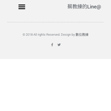
蔡教練的Line@
© 2018 All rights Reserved. Design by 數位教練