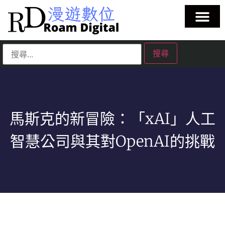
馬斯克的新冒險：「xAI」人工
智慧公司與其對OpenAI的挑戰