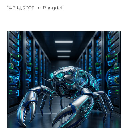
14 3 月, 2026
Bangdoll