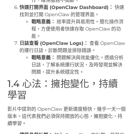
作，確保服務不間斷。
快速打開界面 (OpenClaw Dashboard)：
快速
找到並打開 OpenClaw 的管理界面。
戰略意義：
效率提升與易用性。簡化操作流
程，方便使用者快速存取 OpenClaw 的功
能。
日誌查看 (OpenClaw Logs)：
查看 OpenClaw
的運行日誌，診斷問題並排除錯誤。
戰略意義：
問題解決與效能優化。透過分析
日誌，了解系統運行狀況，及時發現並解決
問題，提升系統穩定性。
1.4 心法：擁抱變化，持續
學習
影片中提到的 OpenClaw 更新速度極快，幾乎一天一個
版本。這代表我們必須保持開放的心態，擁抱變化，持
續學習。