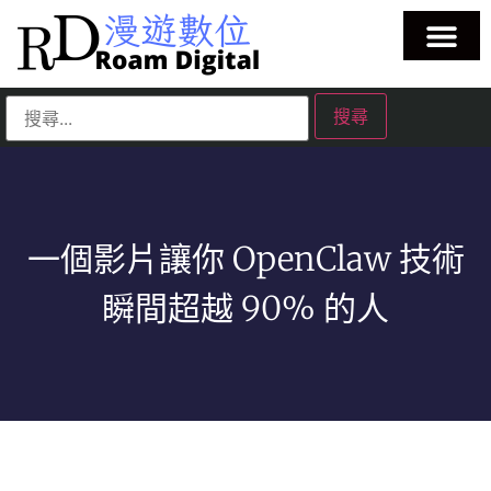
一個影片讓你 OpenClaw 技術
瞬間超越 90% 的人