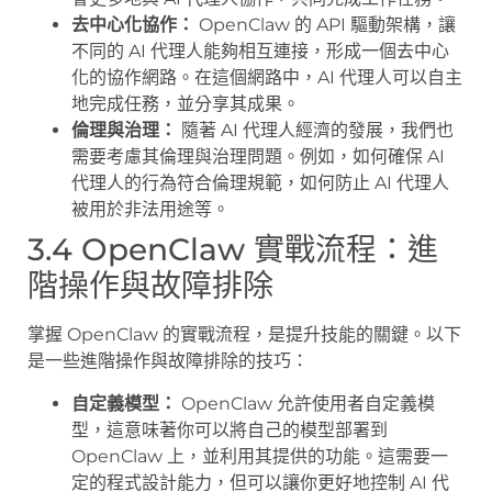
去中心化協作：
OpenClaw 的 API 驅動架構，讓
不同的 AI 代理人能夠相互連接，形成一個去中心
化的協作網路。在這個網路中，AI 代理人可以自主
地完成任務，並分享其成果。
倫理與治理：
隨著 AI 代理人經濟的發展，我們也
需要考慮其倫理與治理問題。例如，如何確保 AI
代理人的行為符合倫理規範，如何防止 AI 代理人
被用於非法用途等。
3.4 OpenClaw 實戰流程：進
階操作與故障排除
掌握 OpenClaw 的實戰流程，是提升技能的關鍵。以下
是一些進階操作與故障排除的技巧：
自定義模型：
OpenClaw 允許使用者自定義模
型，這意味著你可以將自己的模型部署到
OpenClaw 上，並利用其提供的功能。這需要一
定的程式設計能力，但可以讓你更好地控制 AI 代