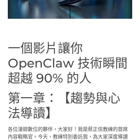
一個影片讓你
OpenClaw 技術瞬間
超越 90% 的人
第一章：【趨勢與心
法導讀】
各位漫遊數位的夥伴，大家好！我是蔡正信教練的首席
內容戰略官。今天，教練特別委託我，為大家深度導讀