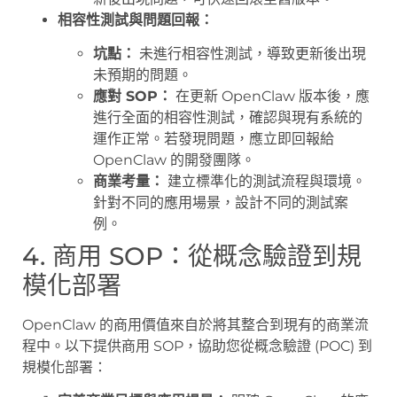
相容性測試與問題回報：
坑點：
未進行相容性測試，導致更新後出現
未預期的問題。
應對 SOP：
在更新 OpenClaw 版本後，應
進行全面的相容性測試，確認與現有系統的
運作正常。若發現問題，應立即回報給
OpenClaw 的開發團隊。
商業考量：
建立標準化的測試流程與環境。
針對不同的應用場景，設計不同的測試案
例。
4. 商用 SOP：從概念驗證到規
模化部署
OpenClaw 的商用價值來自於將其整合到現有的商業流
程中。以下提供商用 SOP，協助您從概念驗證 (POC) 到
規模化部署：