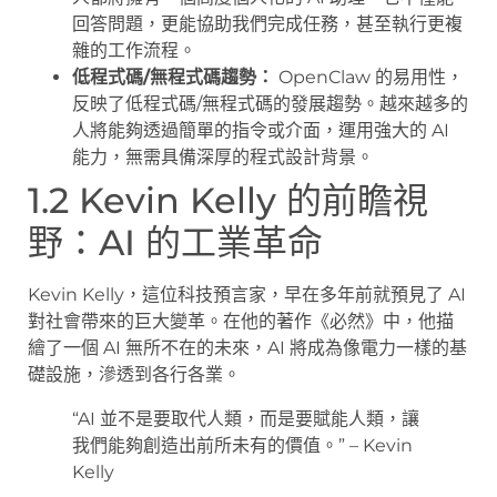
回答問題，更能協助我們完成任務，甚至執行更複
雜的工作流程。
低程式碼/無程式碼趨勢：
OpenClaw 的易用性，
反映了低程式碼/無程式碼的發展趨勢。越來越多的
人將能夠透過簡單的指令或介面，運用強大的 AI
能力，無需具備深厚的程式設計背景。
1.2 Kevin Kelly 的前瞻視
野：AI 的工業革命
Kevin Kelly，這位科技預言家，早在多年前就預見了 AI
對社會帶來的巨大變革。在他的著作《必然》中，他描
繪了一個 AI 無所不在的未來，AI 將成為像電力一樣的基
礎設施，滲透到各行各業。
“AI 並不是要取代人類，而是要賦能人類，讓
我們能夠創造出前所未有的價值。” – Kevin
Kelly