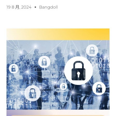
19 8 月, 2024
Bangdoll