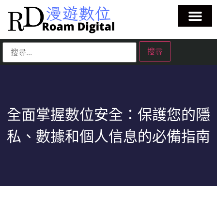
全面掌握數位安全：保護您的隱
私、數據和個人信息的必備指南