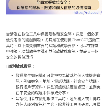
當涉及在數位工具中保護隱私和安全時，這是一個必須
優先考慮的關鍵問題，尤其是在使用像ChatGPT這類工
具時。以下是幾個重要的建議和教學要點，可以在課堂
中強調，以幫助學生識別並保護敏感資訊，並設置一個
安全的數位環境：
1.
識別敏感資訊
：
教導學生如何識別可能被視為敏感的個人或機密資
訊，例如姓名、地址、電話號碼、社會安全號碼、
銀行帳戶等資料。這些資訊應該謹慎處理，並避免
在不安全的環境中保存或分享。
建議使用者在使用數位工具時，避免輸入或上傳包
含個人識別資訊的內容，除非該工具明確表示具備