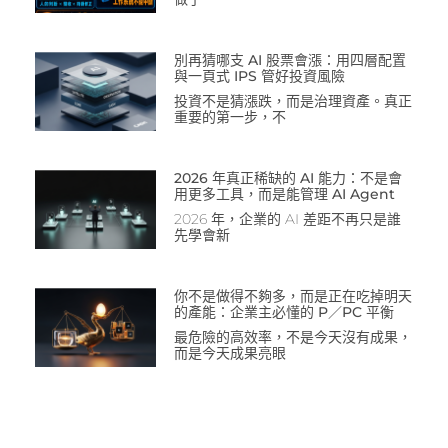
別再猜哪支 AI 股票會漲：用四層配置
與一頁式 IPS 管好投資風險
投資不是猜漲跌，而是治理資產。真正
重要的第一步，不
2026 年真正稀缺的 AI 能力：不是會
用更多工具，而是能管理 AI Agent
2026 年，企業的 AI 差距不再只是誰
先學會新
你不是做得不夠多，而是正在吃掉明天
的產能：企業主必懂的 P／PC 平衡
最危險的高效率，不是今天沒有成果，
而是今天成果亮眼