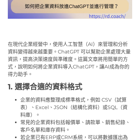
在現代企業經營中，使用人工智慧（AI）來管理和分析
資料變得越來越重要。ChatGPT 可以幫助企業處理大量
資訊，提高決策速度與準確度。這篇文章將用簡單的方
式，說明如何將企業資料導入ChatGPT，讓AI成為你的
得力助手。
1. 選擇合適的資料格式
企業的資料應整理成標準格式，例如 CSV（試算
表）、Excel、JSON（結構化資料）或SQL（資
料庫）。
常見的企業資料包括報價單、請款單、銷售紀錄、
客戶名單和庫存資料。
若企業已有ERP或CRM系統，可以將數據匯出為