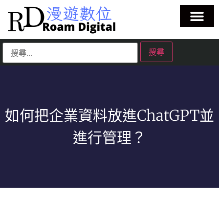
如何把企業資料放進ChatGPT並
進行管理？