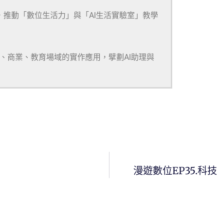
，推動「數位生活力」與「AI生活實驗室」教學
研、商業、教育場域的實作應用，擘劃AI助理與
漫遊數位EP35.科