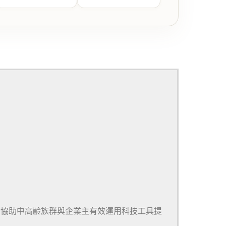
於協助中高齡族群與企業主有效運用科技工具提