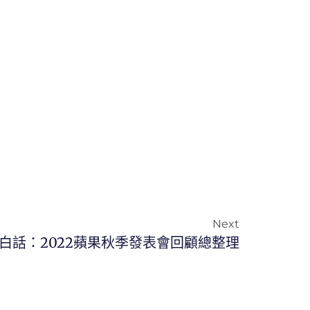
Next
技白話：2022蘋果秋季發表會回顧總整理