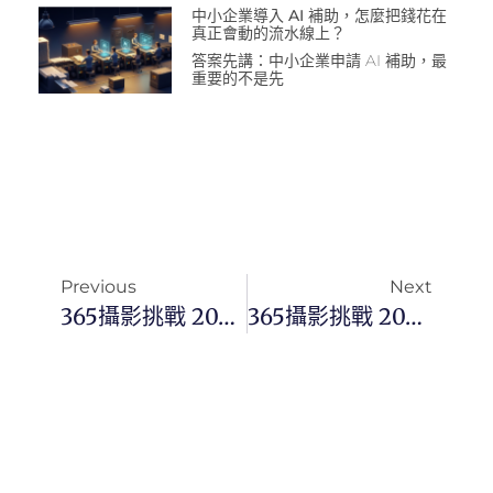
中小企業導入 AI 補助，怎麼把錢花在
真正會動的流水線上？
答案先講：中小企業申請 AI 補助，最
重要的不是先
Previous
Next
365攝影挑戰 20250604(三)155/365 Day3424
365攝影挑戰 20250605(四)156/365 Day3425