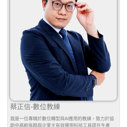
蔡正信-數位教練
我是一位專精於數位轉型與AI應用的教練，致力於協
助中高齡族群與企業主有效運用科技工具提升生產