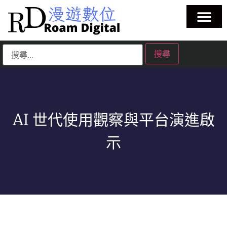
AI 世代使用觀察與平台演進啟
示