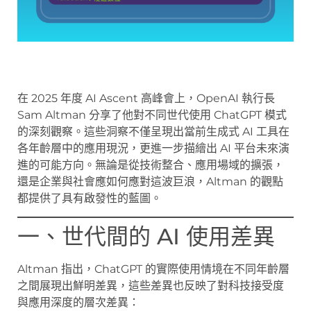
在 2025 年度 AI Ascent 高峰會上，OpenAI 執行長
Sam Altman 分享了他對不同世代使用 ChatGPT 模式
的深刻觀察。這些洞察不僅呈現出當前生成式 AI 工具在
各年齡層中的應用現況，更進一步描繪出 AI 平台未來演
進的可能方向。無論是從技術整合、應用場域的擴張，
還是企業與社會應如何應對這波巨浪，Altman 的觀點
都提供了具有啟發性的藍圖。
一、世代間的 AI 使用差異
Altman 指出，ChatGPT 的實際使用情境在不同年齡層
之間展現出鮮明差異，這些差異也反映了對科技接受度
與應用深度的層次差異：