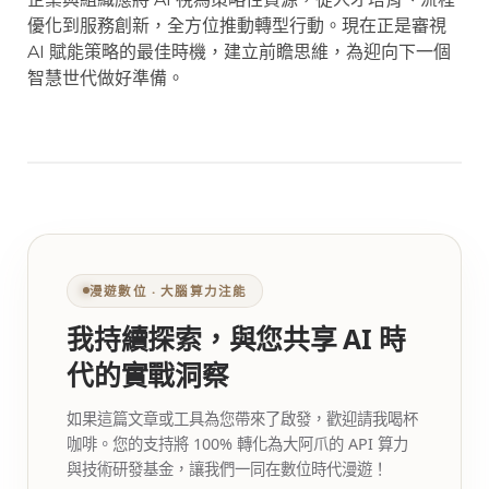
優化到服務創新，全方位推動轉型行動。現在正是審視
AI 賦能策略的最佳時機，建立前瞻思維，為迎向下一個
智慧世代做好準備。
漫遊數位 ‧ 大腦算力注能
我持續探索，與您共享 AI 時
代的實戰洞察
如果這篇文章或工具為您帶來了啟發，歡迎請我喝杯
咖啡。您的支持將 100% 轉化為大阿爪的 API 算力
與技術研發基金，讓我們一同在數位時代漫遊！