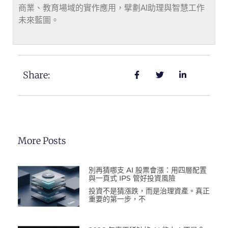
商業、教育場域的實作應用，擘劃AI助理與智慧工作
未來藍圖。
Share:
More Posts
別再猜哪支 AI 股票會漲：用四層配置
與一頁式 IPS 管好投資風險
投資不是猜漲跌，而是治理資產。真正
重要的第一步，不