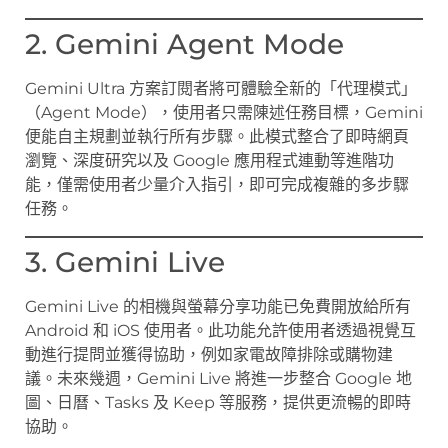
2. Gemini Agent Mode
Gemini Ultra 方案訂閱者將可體驗全新的「代理模式」
（Agent Mode），使用者只需陳述任務目標，Gemini
便能自主規劃並執行所有步驟。此模式整合了即時網頁
瀏覽、深度研究以及 Google 應用程式連動等進階功
能，僅需使用者少量介入指引，即可完成複雜的多步驟
任務。
3. Gemini Live
Gemini Live 的相機與螢幕分享功能已免費開放給所有
Android 和 iOS 使用者。此功能允許使用者透過視覺互
動進行提問並獲得協助，例如家電故障排除或購物建
議。未來幾週，Gemini Live 將進一步整合 Google 地
圖、日曆、Tasks 及 Keep 等服務，提供更流暢的即時
協助。