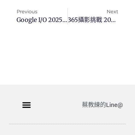
Previous
Next
Google I/O 2025 開場主題演講的重點整理
365攝影挑戰 20250521(三)141/365 Day3410
蔡教練的Line@