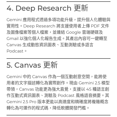
4. Deep Research 更新
Gemini 應用程式透過多項功能升級，提升個人化體驗與
實用性。Deep Research 將支援使用者上傳 PDF 文件
及圖像檔案等個人檔案，並連結 Google 雲端硬碟及
Gmail 以強化個人化報告生成。其產出內容可一鍵轉至
Canvas 生成動態資訊圖表、互動測驗或多語言
Podcast。
5. Canvas 更新
Gemini 中的 Canvas 作為一個互動創意空間，能將使
用者的文字描述轉化為實際創作。現由 Gemini 2.5 模型
帶領，Canvas 功能更為強大直覺，支援以 45 種語言創
作互動式資訊圖表、測驗及 Podcast 風格語音摘要。其
Gemini 2.5 Pro 版本更能以高速度和精確度將複雜概念
轉化為可運作的程式碼，降低軟體開發門檻。