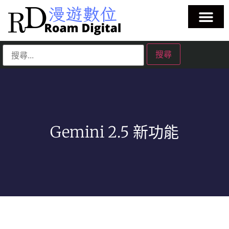
Gemini 2.5 新功能