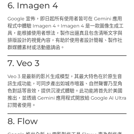
6. Imagen 4
Google 宣佈，即日起所有使用者皆可在 Gemini 應用
程式中體驗 Imagen 4。Imagen 4 是一款圖像生成工
具，能根據使用者想法，製作出逼真且包含清晰文字與
排版設計的視覺內容，有助於使用者設計簡報、製作社
群媒體素材或活動邀請函。
7. Veo 3
Veo 3 是最新的影片生成模型，其最大特色在於原生音
訊生成功能，可同步產出如城市喧囂、自然聲響乃至角
色對話等音效，提供沉浸式體驗。此功能將首先於美國
推出，並透過 Gemini 應用程式開放給 Google AI Ultra
訂閱者使用。
8. Flow