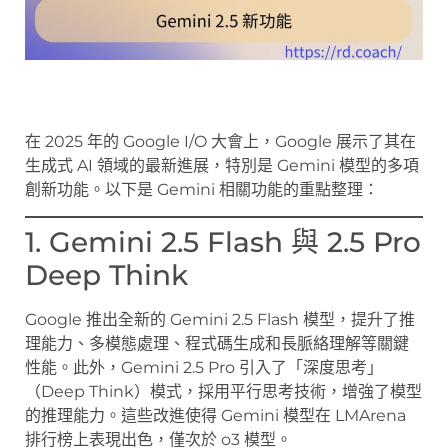
在 2025 年的 Google I/O 大會上，Google 展示了其在
生成式 AI 領域的最新進展，特別是 Gemini 模型的多項
創新功能。以下是 Gemini 相關功能的重點整理：
1. Gemini 2.5 Flash 與 2.5 Pro
Deep Think
Google 推出全新的 Gemini 2.5 Flash 模型，提升了推
理能力、多模態處理、程式碼生成和長脈絡理解等關鍵
性能。此外，Gemini 2.5 Pro 引入了「深度思考」
（Deep Think）模式，採用平行思考技術，增強了模型
的推理能力。這些改進使得 Gemini 模型在 LMArena
排行榜上表現出色，僅次於 o3 模型。