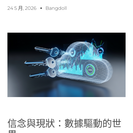
24 5 月, 2026
Bangdoll
信念與現狀：數據驅動的世