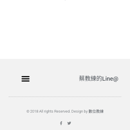
蔡教練的Line@
© 2018 All rights Reserved. Design by 數位教練