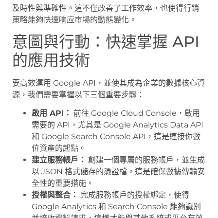
及時性與準確性。這不僅改善了工作效率，也使得行銷
策略能夠快速响应市場的動態變化。
意圖與行動：快速掌握 API
的應用技術
要高效運用 Google API，並使其成為企業的數據核心資
源，我們需要掌握以下三個重要步驟：
啟用 API：
前往 Google Cloud Console，啟用
需要的 API，尤其是 Google Analytics Data API
和 Google Search Console API，這是連接你數
位資產的起點。
建立服務帳戶：
創建一個專屬的服務帳戶，並生成
以 JSON 格式儲存的憑證檔。這是確保數據傳輸安
全性的重要措施。
授權與整合：
完成服務帳戶的授權綁定，使得
Google Analytics 和 Search Console 能夠識別