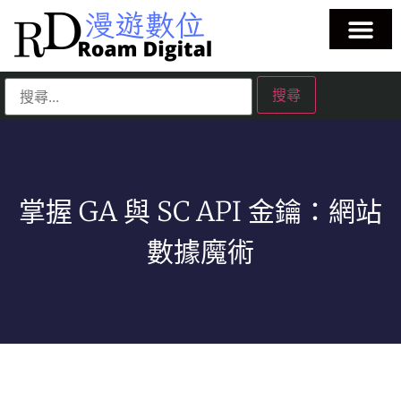
掌握 GA 與 SC API 金鑰：網站
數據魔術