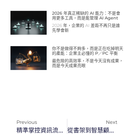
2026 年真正稀缺的 AI 能力：不是會
用更多工具，而是能管理 AI Agent
2026 年，企業的 AI 差距不再只是誰
先學會新
你不是做得不夠多，而是正在吃掉明天
的產能：企業主必懂的 P／PC 平衡
最危險的高效率，不是今天沒有成果，
而是今天成果亮眼
Previous
Next
精準掌控資訊流：ClawFeed 系統實戰指南
從書架到智慧顧問：AI 書籍技能開發全攻略