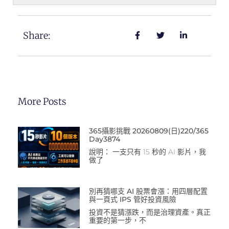
Share:
More Posts
365攝影挑戰 20260809(日)220/365
Day3874
說明： 一支只有 15 秒的 AI 影片，我
做了
別再猜哪支 AI 股票會漲：用四層配置
與一頁式 IPS 管好投資風險
投資不是猜漲跌，而是治理資產。真正
重要的第一步，不