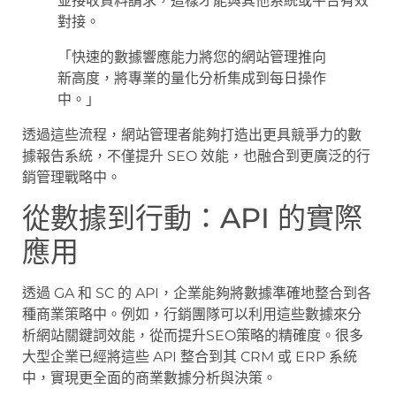
並接收資料請求，這樣才能與其他系統或平台有效
對接。
「快速的數據響應能力將您的網站管理推向
新高度，將專業的量化分析集成到每日操作
中。」
透過這些流程，網站管理者能夠打造出更具競爭力的數
據報告系統，不僅提升 SEO 效能，也融合到更廣泛的行
銷管理戰略中。
從數據到行動：API 的實際
應用
透過 GA 和 SC 的 API，企業能夠將數據準確地整合到各
種商業策略中。例如，行銷團隊可以利用這些數據來分
析網站關鍵詞效能，從而提升SEO策略的精確度。很多
大型企業已經將這些 API 整合到其 CRM 或 ERP 系統
中，實現更全面的商業數據分析與決策。