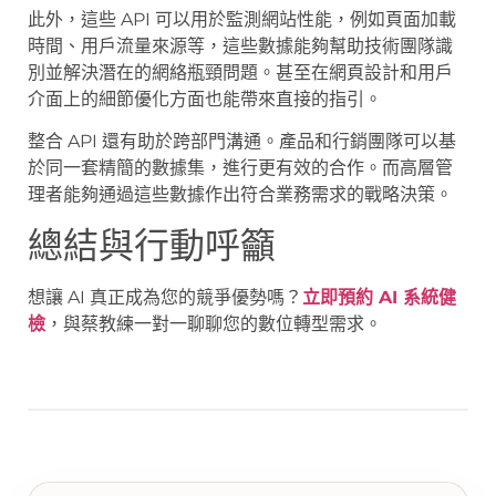
此外，這些 API 可以用於監測網站性能，例如頁面加載
時間、用戶流量來源等，這些數據能夠幫助技術團隊識
別並解決潛在的網絡瓶頸問題。甚至在網頁設計和用戶
介面上的細節優化方面也能帶來直接的指引。
整合 API 還有助於跨部門溝通。產品和行銷團隊可以基
於同一套精簡的數據集，進行更有效的合作。而高層管
理者能夠通過這些數據作出符合業務需求的戰略決策。
總結與行動呼籲
想讓 AI 真正成為您的競爭優勢嗎？
立即預約 AI 系統健
檢
，與蔡教練一對一聊聊您的數位轉型需求。