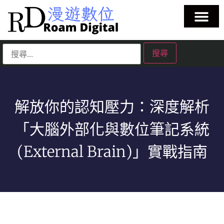
解放你的認知壓力：深度解析
「大腦外部化與數位筆記系統
(External Brain)」實戰指南