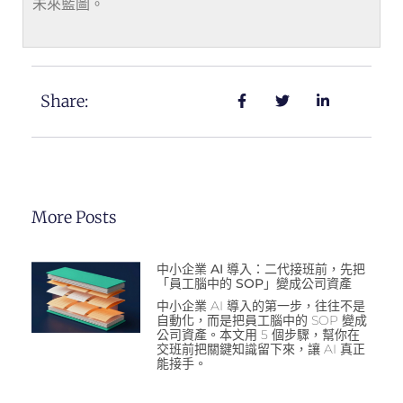
未來藍圖。
Share:
More Posts
中小企業 AI 導入：二代接班前，先把
「員工腦中的 SOP」變成公司資產
中小企業 AI 導入的第一步，往往不是
自動化，而是把員工腦中的 SOP 變成
公司資產。本文用 5 個步驟，幫你在
交班前把關鍵知識留下來，讓 AI 真正
能接手。