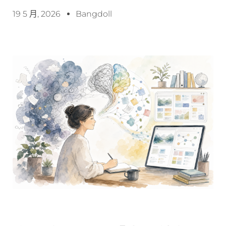
19 5 月, 2026
Bangdoll