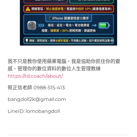
我不只是教你使用蘋果電腦，我是協助你抓住你的靈
感、管理你的數位資料的數位人生管理教練
https://rd.coach/about/
蔡正信老師 0988-515-413
bangdoll2k@gmail.com
LineID: lomobangdoll