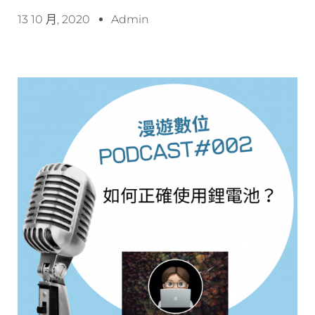
13 10 月, 2020
Admin