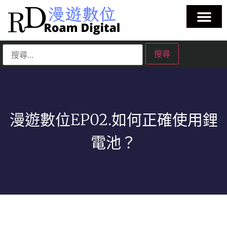
漫遊數位EP02.如何正確使用鋰
電池？