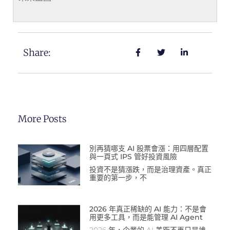
Share:
More Posts
別再猜哪支 AI 股票會漲：用四層配置
與一頁式 IPS 管好投資風險
投資不是猜漲跌，而是治理資產。真正
重要的第一步，不
2026 年真正稀缺的 AI 能力：不是會
用更多工具，而是能管理 AI Agent