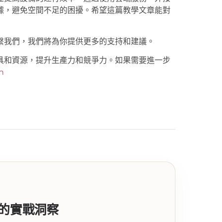
據，避免空間不足的困擾。希望這篇教學文章能對
繫我們，我們將為你提供更多的支持和建議。
具和資源，提升生產力和競爭力。如果需要進一步
ch
代的實戰洞察