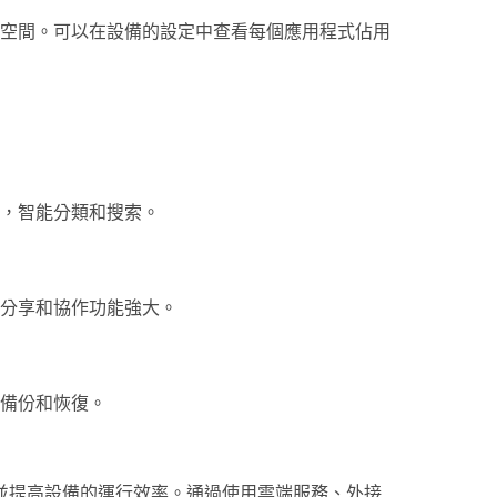
空間。可以在設備的設定中查看每個應用程式佔用
，智能分類和搜索。
分享和協作功能強大。
備份和恢復。
並提高設備的運行效率。通過使用雲端服務、外接