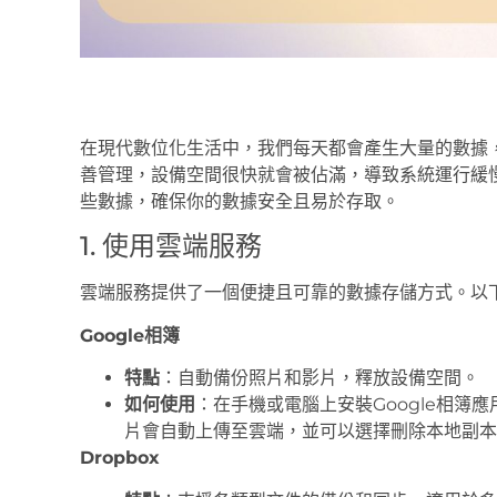
在現代數位化生活中，我們每天都會產生大量的數據
善管理，設備空間很快就會被佔滿，導致系統運行緩
些數據，確保你的數據安全且易於存取。
1. 使用雲端服務
雲端服務提供了一個便捷且可靠的數據存儲方式。以
Google相簿
特點
：自動備份照片和影片，釋放設備空間。
如何使用
：在手機或電腦上安裝Google相簿
片會自動上傳至雲端，並可以選擇刪除本地副本
Dropbox