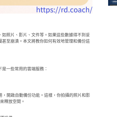
，如照片、影片、文件等。如果這些數據得不到妥
慢甚至崩潰。本文將教你如何有效地管理和備份這
下是一些常用的雲端服務：
應用，開啟自動備份功能。這樣，你拍攝的照片和影
來釋放空間。