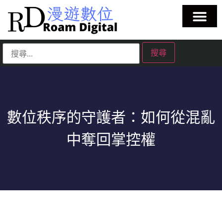
數位秩序的守護者：如何從混亂
中奪回掌控權