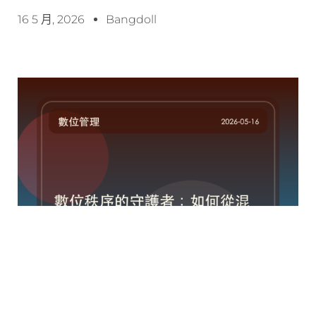
16 5 月, 2026
Bangdoll