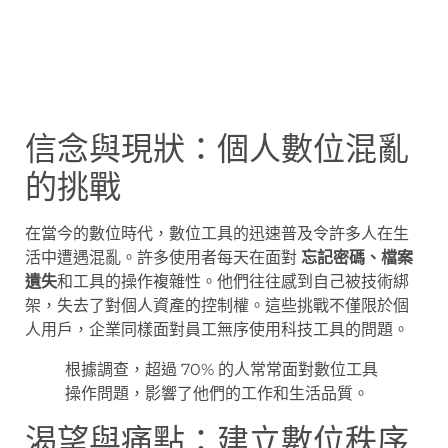
信念與現狀：個人數位混亂
的挑戰
在當今的數位時代，數位工具的迅速普及令許多人在生
活中遭遇混亂。許多使用者每天在面對
忘記密碼、檔案
遺失
和工具的操作複雜性。他們往往感到自己被技術綁
架，失去了對個人資產的控制權。這些挑戰不僅限於個
人用戶，企業同樣面對員工無序使用科技工具的問題。
根據調查，超過 70% 的人常常面對數位工具
操作問題，影響了他們的工作和生活品質。
渴望與痛點：建立數位秩序