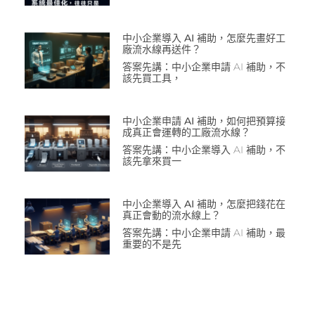
中小企業導入 AI 補助，怎麼先畫好工
廠流水線再送件？
答案先講：中小企業申請 AI 補助，不
該先買工具，
中小企業申請 AI 補助，如何把預算接
成真正會運轉的工廠流水線？
答案先講：中小企業導入 AI 補助，不
該先拿來買一
中小企業導入 AI 補助，怎麼把錢花在
真正會動的流水線上？
答案先講：中小企業申請 AI 補助，最
重要的不是先