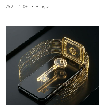
25 2 月, 2026
Bangdoll