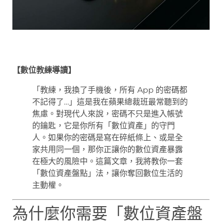
【數位教練導讀】
「教練，我換了手機後，所有 App 的密碼都
不記得了…」這是我在蘋果總裁班最常聽到的
焦慮。對現代人來說，密碼不只是進入帳號
的鑰匙，它是你所有「數位資產」的守門
人。如果你的密碼是寫在碎紙條上、或是全
家共用同一個，那你正讓你的數位資產暴露
在極大的風險中。這篇文章，我將教你一套
「數位資產盤點」法，讓你奪回數位生活的
主動權。
為什麼你需要「數位資產盤