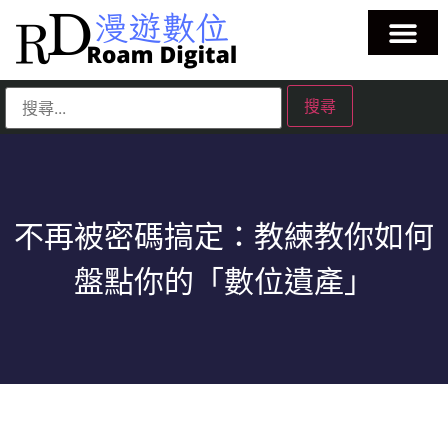
不再被密碼搞定：教練教你如何
盤點你的「數位遺產」