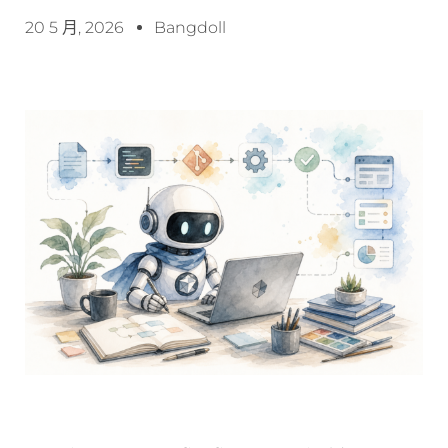
20 5 月, 2026
Bangdoll