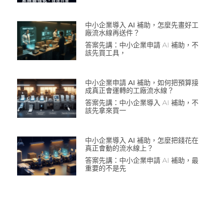
中小企業導入 AI 補助，怎麼先畫好工
廠流水線再送件？
答案先講：中小企業申請 AI 補助，不
該先買工具，
中小企業申請 AI 補助，如何把預算接
成真正會運轉的工廠流水線？
答案先講：中小企業導入 AI 補助，不
該先拿來買一
中小企業導入 AI 補助，怎麼把錢花在
真正會動的流水線上？
答案先講：中小企業申請 AI 補助，最
重要的不是先