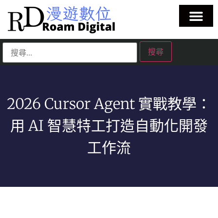
2026 Cursor Agent 實戰教學：
用 AI 智慧特工打造自動化開發
工作流