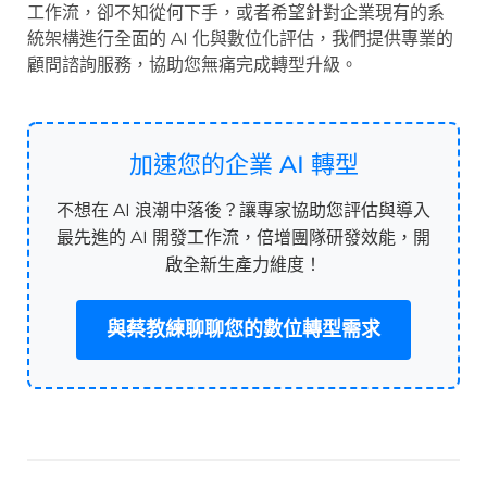
工作流，卻不知從何下手，或者希望針對企業現有的系
統架構進行全面的 AI 化與數位化評估，我們提供專業的
顧問諮詢服務，協助您無痛完成轉型升級。
加速您的企業 AI 轉型
不想在 AI 浪潮中落後？讓專家協助您評估與導入
最先進的 AI 開發工作流，倍增團隊研發效能，開
啟全新生產力維度！
與蔡教練聊聊您的數位轉型需求