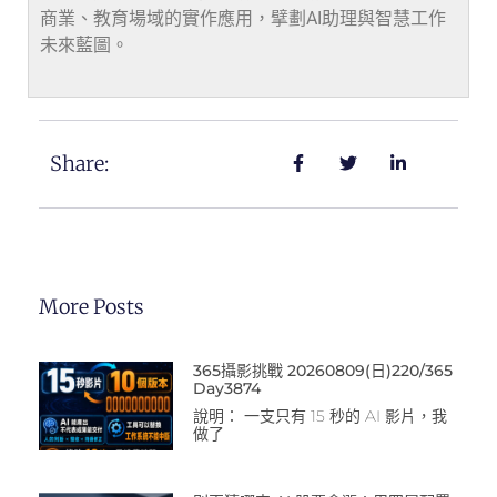
商業、教育場域的實作應用，擘劃AI助理與智慧工作
未來藍圖。
Share:
More Posts
365攝影挑戰 20260809(日)220/365
Day3874
說明： 一支只有 15 秒的 AI 影片，我
做了