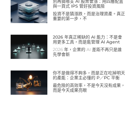
別再猜哪支 AI 股票會漲：用四層配置
與一頁式 IPS 管好投資風險
投資不是猜漲跌，而是治理資產。真正
重要的第一步，不
2026 年真正稀缺的 AI 能力：不是會
用更多工具，而是能管理 AI Agent
2026 年，企業的 AI 差距不再只是誰
先學會新
你不是做得不夠多，而是正在吃掉明天
的產能：企業主必懂的 P／PC 平衡
最危險的高效率，不是今天沒有成果，
而是今天成果亮眼