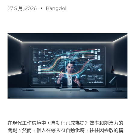
27 5 月, 2026
Bangdoll
在現代工作環境中，自動化已成為提升效率和創造力的
關鍵。然而，個人在導入AI自動化時，往往因零散的構