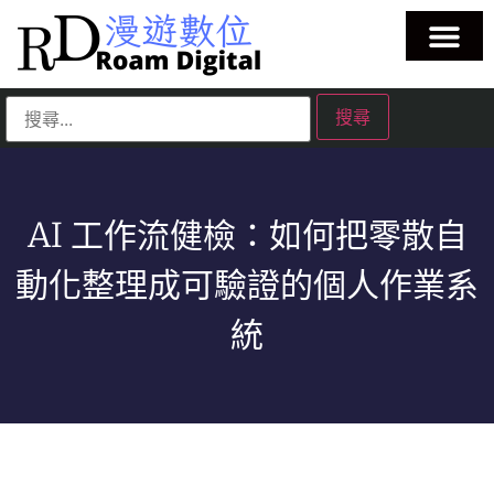
AI 工作流健檢：如何把零散自
動化整理成可驗證的個人作業系
統