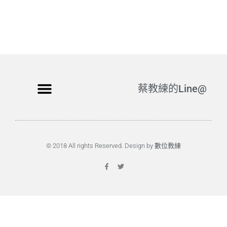
蔡教練的Line@
© 2018 All rights Reserved. Design by 數位教練