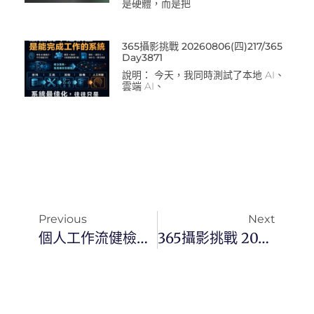
是硬體，而是把
365攝影挑戰 20260806(四)217/365
Day3871
說明： 今天，我同時測試了本地 AI、
雲端 AI、
Previous
Next
個人工作流健檢：AI 提升效率的秘密武器
365攝影挑戰 20260527(三)146/365 Day3800