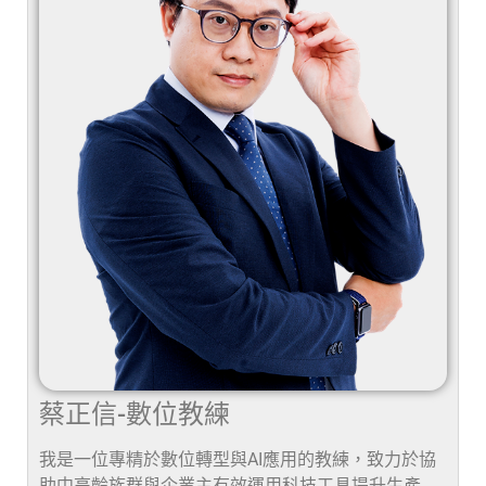
蔡正信-數位教練
我是一位專精於數位轉型與AI應用的教練，致力於協
助中高齡族群與企業主有效運用科技工具提升生產