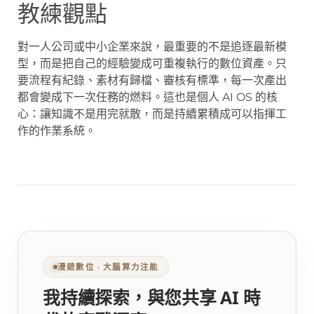
教練觀點
對一人公司或中小企業來說，最重要的不是追逐最新模
型，而是把自己的經驗變成可重複執行的數位資產。只
要流程有紀錄、素材有歸檔、審核有標準，每一次產出
都會變成下一次任務的燃料。這也是個人 AI OS 的核
心：讓知識不是用完就散，而是持續累積成可以指揮工
作的作業系統。
漫遊數位 ‧ 大腦算力注能
我持續探索，與您共享 AI 時