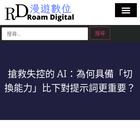
搶救失控的 AI：為何具備「切
換能力」比下對提示詞更重要？