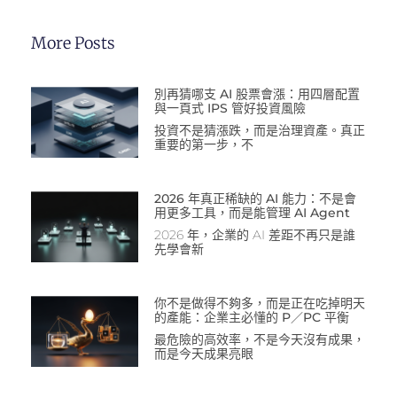
More Posts
別再猜哪支 AI 股票會漲：用四層配置
與一頁式 IPS 管好投資風險
投資不是猜漲跌，而是治理資產。真正
重要的第一步，不
2026 年真正稀缺的 AI 能力：不是會
用更多工具，而是能管理 AI Agent
2026 年，企業的 AI 差距不再只是誰
先學會新
你不是做得不夠多，而是正在吃掉明天
的產能：企業主必懂的 P／PC 平衡
最危險的高效率，不是今天沒有成果，
而是今天成果亮眼