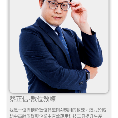
蔡正信-數位教練
我是一位專精於數位轉型與AI應用的教練，致力於協
助中高齡族群與企業主有效運用科技工具提升生產