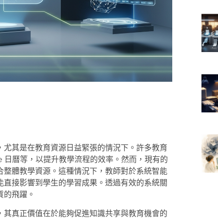
，尤其是在教育資源日益緊張的情況下。許多教育
ogle 日曆等，以提升教學流程的效率。然而，現有的
合整體教學資源。這種情況下，教師對於系統智能
能直接影響到學生的學習成果。透過有效的系統關
質的飛躍。
，其真正價值在於能夠促進知識共享與教育機會的