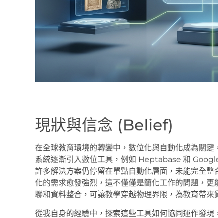
現狀與信念 (Belief)
在全球教育環境的轉變中，數位化與自動化成為關鍵
系統逐漸引入數位工具，例如 Heptabase 和 Go
許多解決方案仍停留在單點自動化層面，未能完全整
化的需求愈發強烈，這不僅僅是簡化工作的問題，更
聯和資料整合，可讓教學穿越物理界限，為教育帶來
從我自身的經驗中，探索這些工具如何協同運作發現