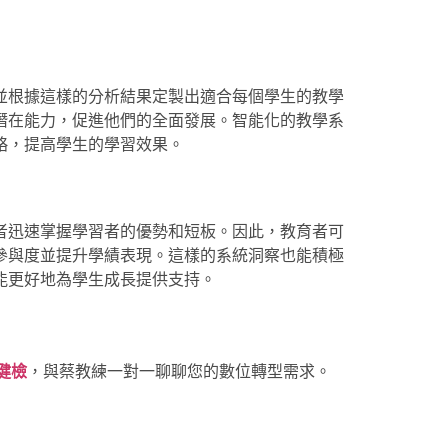
並根據這樣的分析結果定製出適合每個學生的教學
潛在能力，促進他們的全面發展。智能化的教學系
略，提高學生的學習效果。
者迅速掌握學習者的優勢和短板。因此，教育者可
參與度並提升學績表現。這樣的系統洞察也能積極
能更好地為學生成長提供支持。
統健檢
，與蔡教練一對一聊聊您的數位轉型需求。