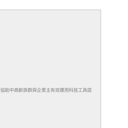
於協助中高齡族群與企業主有效運用科技工具提