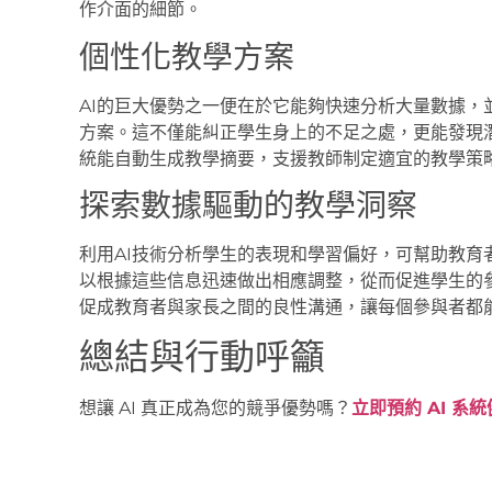
作介面的細節。
個性化教學方案
AI的巨大優勢之一便在於它能夠快速分析大量數據，
方案。這不僅能糾正學生身上的不足之處，更能發現
統能自動生成教學摘要，支援教師制定適宜的教學策
探索數據驅動的教學洞察
利用AI技術分析學生的表現和學習偏好，可幫助教育
以根據這些信息迅速做出相應調整，從而促進學生的
促成教育者與家長之間的良性溝通，讓每個參與者都
總結與行動呼籲
想讓 AI 真正成為您的競爭優勢嗎？
立即預約 AI 系