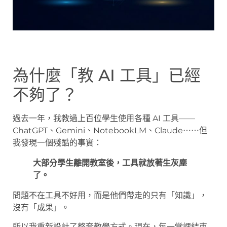
為什麼「教 AI 工具」已經
不夠了？
過去一年，我教過上百位學生使用各種 AI 工具——
ChatGPT、Gemini、NotebookLM、Claude⋯⋯但
我發現一個殘酷的事實：
大部分學生離開教室後，工具就放著生灰塵
了。
問題不在工具不好用，而是他們帶走的只有「知識」，
沒有「成果」。
所以我重新設計了整套教學方式。現在，每一堂課結束