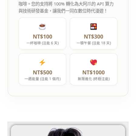
咖啡。您的支持將 100% 轉化為大阿爪的 API 算力
與技術研發基金，讓我們一同在數位時代漫遊！
NT$100
NT$300
一杯咖啡 (注能 6 天)
一頓午餐 (注能 18 天)
NT$500
NT$1000
一週能量 (注能 1 個月)
無限進化 (終極注能)