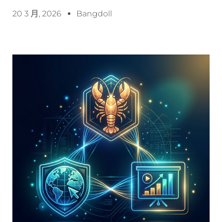
20 3 月, 2026
Bangdoll