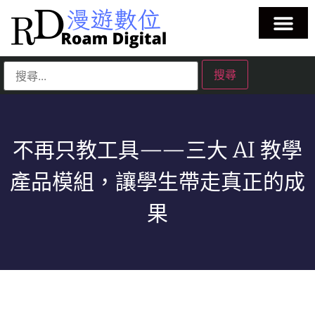
不再只教工具——三大 AI 教學
產品模組，讓學生帶走真正的成
果